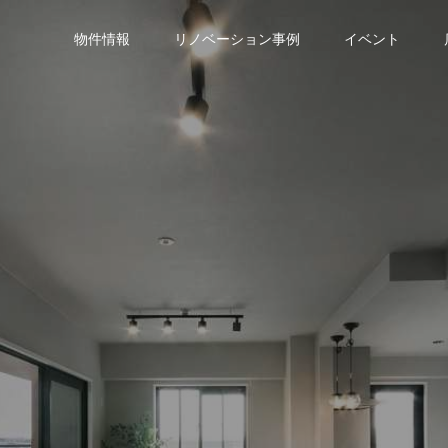
物件情報
リノベーション事例
イベント