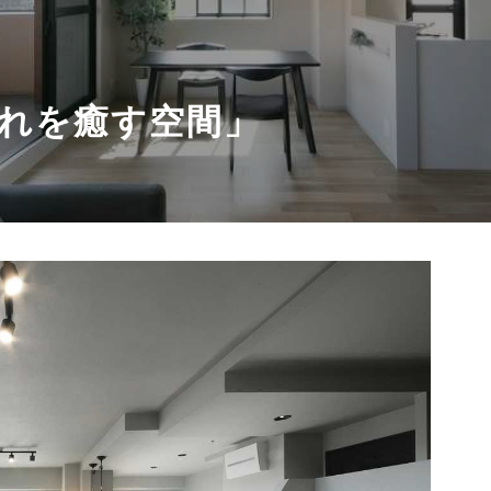
れを癒す空間」