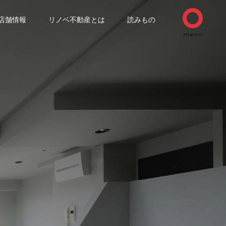
店舗情報
リノベ不動産とは
読みもの