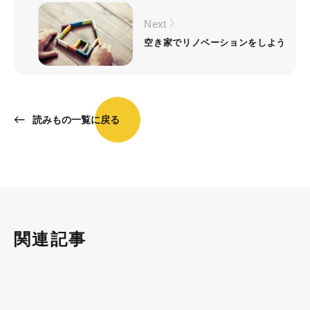
Next
空き家でリノベーションをしよう
読みもの一覧に戻る
関連記事