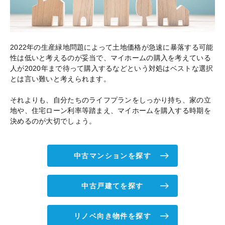
2022年の生産緑地問題によって土地価格が急速に暴落する可能
性は低いと考えるのが妥当で、マイホームの購入を考えている
人が2020年まで待って購入するなどという対処はベストな選択
とは言い難いと考えられます。
それよりも、自分たちのライフプランをしっかり持ち、家の立
地や、住宅ローン利率等踏まえ、マイホームを購入する時期を
決めるのが大切でしょう。
中古マンションを探す
中古戸建てを探す
リノベ向き物件を探す