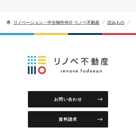
リノベーション・中古物件仲介 リノベ不動産
読みもの
お問い合わせ
資料請求