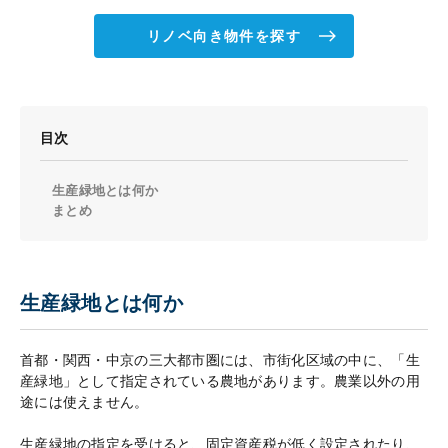
リノベ向き物件を探す
目次
生産緑地とは何か
まとめ
生産緑地とは何か
首都・関西・中京の三大都市圏には、市街化区域の中に、「生
産緑地」として指定されている農地があります。農業以外の用
途には使えません。
生産緑地の指定を受けると、固定資産税が低く設定されたり、