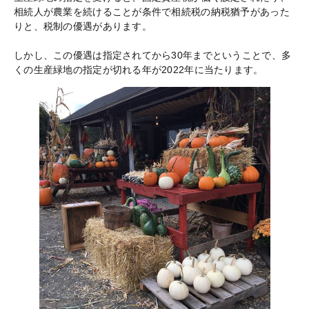
相続人が農業を続けることが条件で相続税の納税猶予があった
りと、税制の優遇があります。
しかし、この優遇は指定されてから30年までということで、多
くの生産緑地の指定が切れる年が2022年に当たります。