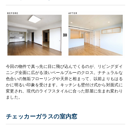
今回の物件で真っ先に目に飛び込んでくるのが、リビングダイ
ニング全面に広がる淡いペールブルーのクロス。ナチュラルな
色合いの無垢フローリングや天井と相まって、以前よりもはる
かに明るい印象を受けます。キッチンも壁付け式から対面式に
変更され、現代のライフスタイルに合った部屋に生まれ変わり
ました。
チェッカーガラスの室内窓