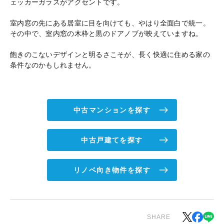
ェッカーガラスがアクセントです。
室内窓の先にある居室に目を向けても、やはり全面白で統一。
その中で、室内窓の木枠と黒のドアノブが映えていますね。
飽きのこないデザインと明るさこそが、長く快適に住める家の
条件なのかもしれません。
中古マンションを探す
中古戸建てを探す
リノベ向き物件を探す
SHARE