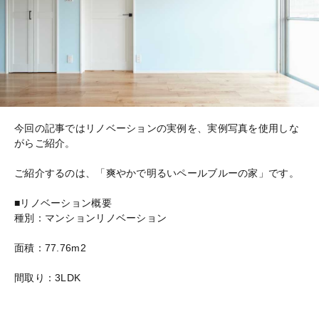
今回の記事ではリノベーションの実例を、実例写真を使用しな
がらご紹介。
ご紹介するのは、「爽やかで明るいペールブルーの家」です。
■リノベーション概要
種別：マンションリノベーション
面積：77.76m2
間取り：3LDK