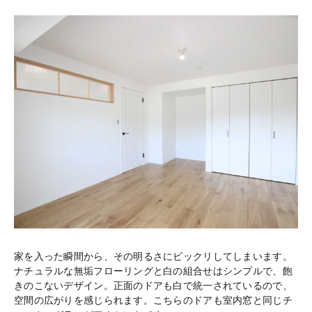
家を入った瞬間から、その明るさにビックリしてしまいます。
ナチュラルな無垢フローリングと白の組合せはシンプルで、飽
きのこないデザイン。正面のドアも白で統一されているので、
空間の広がりを感じられます。こちらのドアも室内窓と同じチ