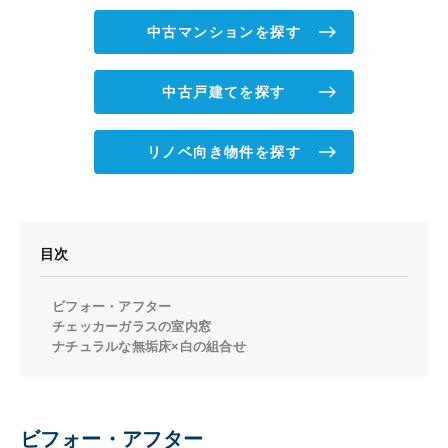
中古マンションを探す
中古戸建てを探す
リノベ向き物件を探す
目次
ビフォー・アフター
チェッカーガラスの室内窓
ナチュラルな無垢床×白の組合せ
ビフォー・アフター