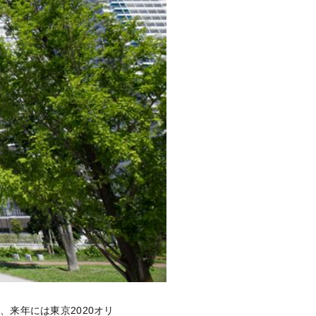
来年には東京2020オリ