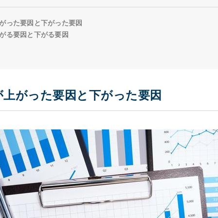
がった要因と下がった要因
がる要因と下がる要因
が上がった要因と下がった要因