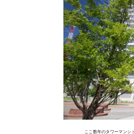
ここ数年のタワーマンシ