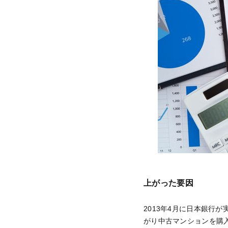
上がった要因
2013年4月に日本銀行
がり中古マンションを購