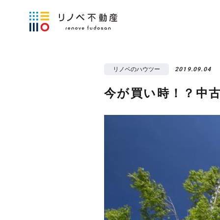
リノベのハウツー
2019.09.04
今が買い時！？中古