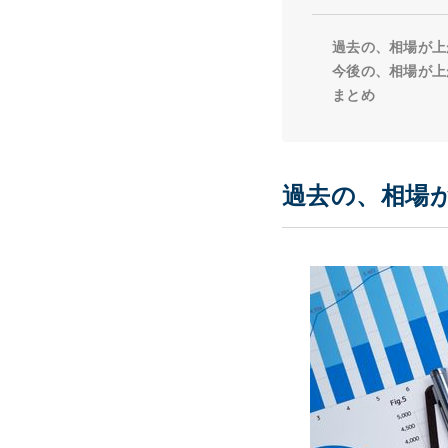
過去の、相場が上
今後の、相場が上
まとめ
過去の、相場