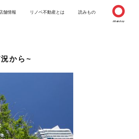
店舗情報
リノベ不動産とは
読みもの
況から~