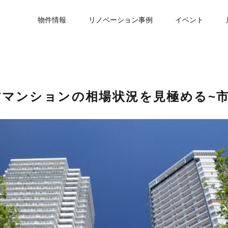
物件情報
リノベーション事例
イベント
マンションの相場状況を見極める~市