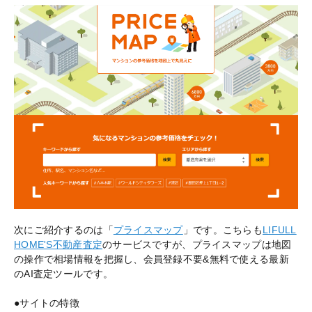
次にご紹介するのは「
プライスマップ
」です。こちらも
LIFULL
HOME'S不動産査定
のサービスですが、プライスマップは地図
の操作で相場情報を把握し、会員登録不要&無料で使える最新
のAI査定ツールです。
●サイトの特徴