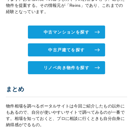
物件を提案する。その情報元が「Reins」であり、これまでの
経験となっています。
中古マンションを探す
中古戸建てを探す
リノベ向き物件を探す
まとめ
物件相場を調べるポータルサイトは今回ご紹介したもの以外に
もあるので、自分が使いやすいサイトで調べてみるのが一番で
す。相場を知っておくと、プロに相談に行くときも自分自身に
納得感がでるもの。