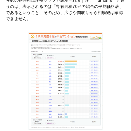
各駅の物件相場が棒グラフで表示されますが、「athome」と違
うのは、表示されるのは「専有面積70㎡の場合の平均価格表」
であるということ。そのため、広さや間取りから相場観は確認
できません。