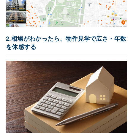
2.相場がわかったら、物件見学で広さ・年数
を体感する