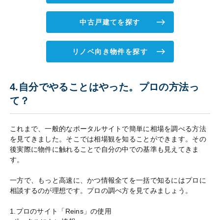
中古戸建てを探す
リノベ向き物件を探す
4.自分でやることはやった。プロの方法っ
て？
これまで、一般的なポータルサイトで簡単に相場を調べる方法
を見てきました。そこでは相場観を知ることができます。その
後実際に物件に触れることで自分の中での基準も見えてきま
す。
一方で、もっと高速に、かつ情報全てを一括で知るにはプロに
相談するのが理想です。プロの調べ方を見てみましょう。
1.プロのサイト「Reins」の使用