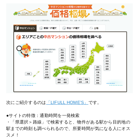
次にご紹介するのは
「LIFULL HOME’S」
です。
●サイトの特徴：通勤時間を一発検索
・「県選択＞路線」で検索すると、物件がある駅から目的地の
駅までの時刻も調べられるので、所要時間が気になる人にオス
スメ！