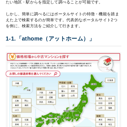
たい地区・駅からを指定して調べることが可能です。
しかし、簡単に調べるにはポータルサイトの特徴・機能を踏ま
えた上で検索するのが簡単です。代表的なポータルサイト2つ
を例に、検索方法をご紹介して行きます。
1-1.「athome（アットホーム）」