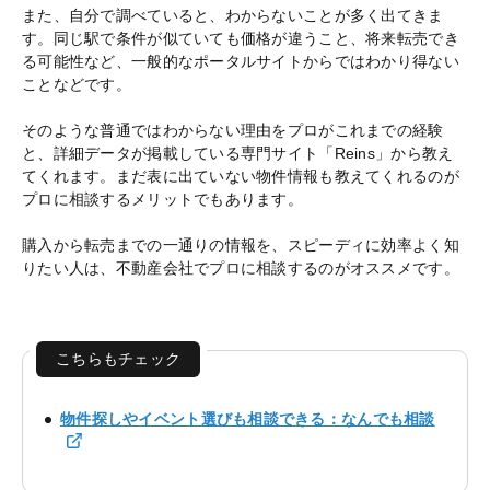
また、自分で調べていると、わからないことが多く出てきま
す。同じ駅で条件が似ていても価格が違うこと、将来転売でき
る可能性など、一般的なポータルサイトからではわかり得ない
ことなどです。
そのような普通ではわからない理由をプロがこれまでの経験
と、詳細データが掲載している専門サイト「Reins」から教え
てくれます。まだ表に出ていない物件情報も教えてくれるのが
プロに相談するメリットでもあります。
購入から転売までの一通りの情報を、スピーディに効率よく知
りたい人は、不動産会社でプロに相談するのがオススメです。
こちらもチェック
物件探しやイベント選びも相談できる：なんでも相談