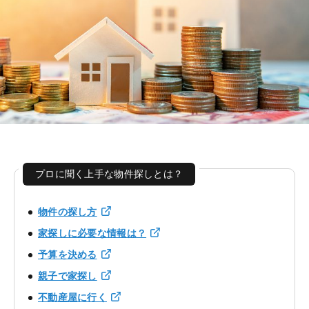
プロに聞く上手な物件探しとは？
物件の探し方
家探しに必要な情報は？
予算を決める
親子で家探し
不動産屋に行く