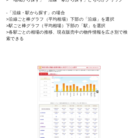
-「沿線・駅から探す」の場合
>沿線ごと棒グラフ（平均相場）下部の「沿線」を選択
>駅ごと棒グラフ（平均相場）下部の「駅」を選択
>各駅ごとの相場の推移、現在販売中の物件情報を広さ別で検
索できる