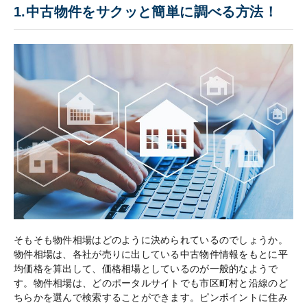
1.中古物件をサクッと簡単に調べる方法！
そもそも物件相場はどのように決められているのでしょうか。
物件相場は、各社が売りに出している中古物件情報をもとに平
均価格を算出して、価格相場としているのが一般的なようで
す。物件相場は、どのポータルサイトでも市区町村と沿線のど
ちらかを選んで検索することができます。ピンポイントに住み