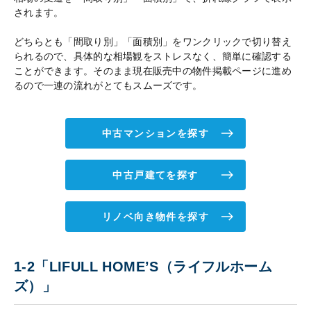
されます。
どちらとも「間取り別」「面積別」をワンクリックで切り替え
られるので、具体的な相場観をストレスなく、簡単に確認する
ことができます。そのまま現在販売中の物件掲載ページに進め
るので一連の流れがとてもスムーズです。
中古マンションを探す
中古戸建てを探す
リノベ向き物件を探す
1-2「LIFULL HOME’S（ライフルホーム
ズ）」