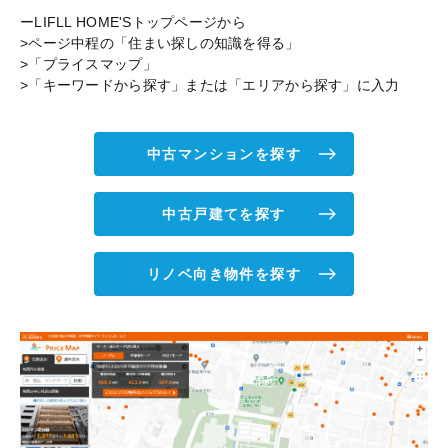
ーLIFLL HOME'Sトップページから
>ページ中程の「住まい探しの知識を得る」
>「プライスマップ」
>「キーワードから探す」または「エリアから探す」に入力
中古マンションを探す
中古戸建てを探す
リノベ向き物件を探す