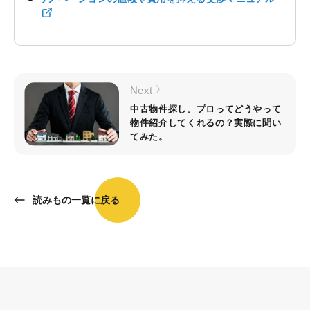
Next
中古物件探し。プロってどうやって
物件紹介してくれるの？実際に聞い
てみた。
読みもの一覧に戻る