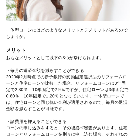
一体型ローンにはどのようなメリットとデメリットがあるので
しょうか。
メリット
おもなメリットとして以下の3つが挙げられます。
・毎月の返済金額を減らすことができる
2020年2月時点での伊予銀行の変動固定選択型のリフォームロ
ーンと住宅ローンで比較した場合、リフォームローンは3年固
定で2.30％、10年固定で2.9％ですが、住宅ローンは3年固定で
0.80％、10年固定で1.20％となっています。一体型ローンで
は、住宅ローンと同じ低い金利が適用されるので、毎月の返済
金額を減らすことが可能です。
・諸費用を抑えることができる
ローンの申し込みをすると、その後必ず審査があります。住宅
ローンとリフォームローンを別々に申し込む場合、それぞれの