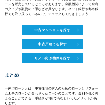
ーンを販売しているところがあります。金融機関によって金利
のタイプや融資の上限などが異なります。ネット銀行や都市銀
行でも取り扱っているので、チェックしておきましょう。
中古マンションを探す
中古戸建てを探す
リノベ向き物件を探す
まとめ
一体型ローンとは、中古住宅の購入のためのローンとリフォー
ム工事のローンが合わさったローンのことです。金利を低く抑
えることができる、手続きが1回で済むといったメリットがあ
ります。