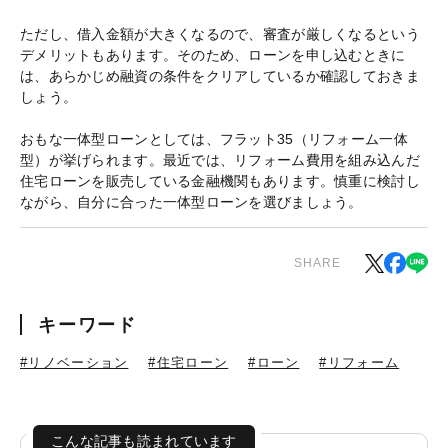
ただし、借入金額が大きくなるので、審査が厳しくなるという
デメリットもあります。そのため、ローンを申し込むときに
は、あらかじめ融資の条件をクリアしているか確認しておきま
しょう。
おもな一体型ローンとしては、フラット35（リフォーム一体
型）が挙げられます。最近では、リフォーム費用を組み込んだ
住宅ローンを販売している金融機関もあります。慎重に検討し
ながら、自分に合った一体型ローンを選びましょう。
SHARE
キーワード
#リノベーション
#住宅ローン
#ローン
#リフォーム
こんな記事も読まれています