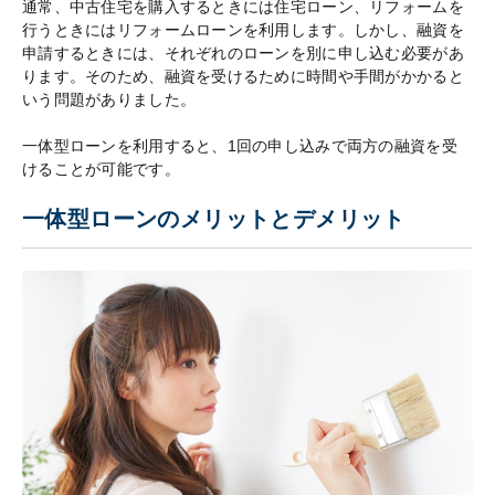
通常、中古住宅を購入するときには住宅ローン、リフォームを
行うときにはリフォームローンを利用します。しかし、融資を
申請するときには、それぞれのローンを別に申し込む必要があ
ります。そのため、融資を受けるために時間や手間がかかると
いう問題がありました。
一体型ローンを利用すると、1回の申し込みで両方の融資を受
けることが可能です。
一体型ローンのメリットとデメリット