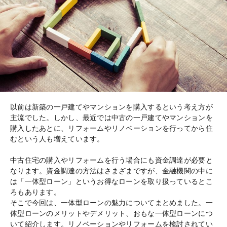
以前は新築の一戸建てやマンションを購入するという考え方が
主流でした。しかし、最近では中古の一戸建てやマンションを
購入したあとに、リフォームやリノベーションを行ってから住
むという人も増えています。
中古住宅の購入やリフォームを行う場合にも資金調達が必要と
なります。資金調達の方法はさまざまですが、金融機関の中に
は「一体型ローン」というお得なローンを取り扱っているとこ
ろもあります。
そこで今回は、一体型ローンの魅力についてまとめました。一
体型ローンのメリットやデメリット、おもな一体型ローンにつ
いて紹介します。リノベーションやリフォームを検討されてい