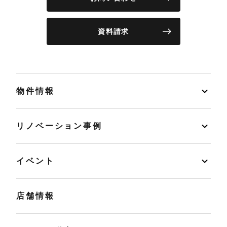
資料請求
物件情報
リノベーション事例
イベント
店舗情報