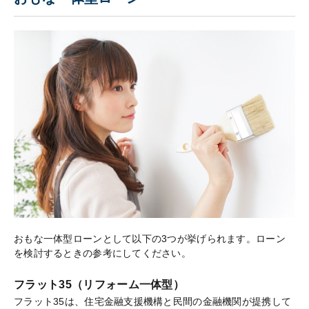
おもな一体型ローンとして以下の3つが挙げられます。ローン
を検討するときの参考にしてください。
フラット35（リフォーム一体型）
フラット35は、住宅金融支援機構と民間の金融機関が提携して