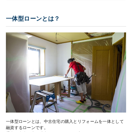
一体型ローンとは？
一体型ローンとは、中古住宅の購入とリフォームを一体として
融資するローンです。