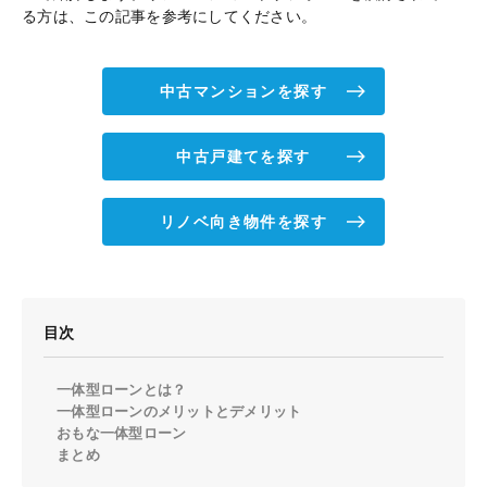
る方は、この記事を参考にしてください。
中古マンションを探す
中古戸建てを探す
リノベ向き物件を探す
目次
一体型ローンとは？
一体型ローンのメリットとデメリット
おもな一体型ローン
まとめ