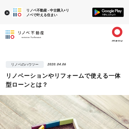
リノベ不動産 - 中古購入+リ
ノベで叶える住まい
リノベのハウツー
2020.04.06
リノベーションやリフォームで使える一体
型ローンとは？