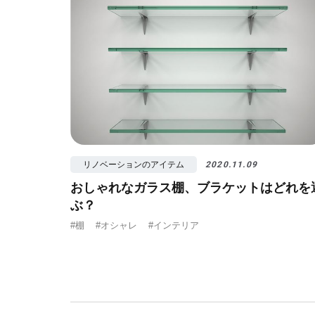
リノベーションのアイテム
2020.11.09
おしゃれなガラス棚、ブラケットはどれを
ぶ？
#棚
#オシャレ
#インテリア