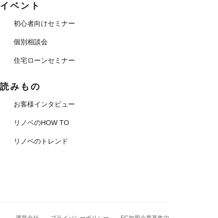
イベント
初心者向けセミナー
個別相談会
住宅ローンセミナー
読みもの
お客様インタビュー
リノベのHOW TO
リノベのトレンド