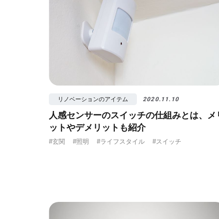
リノベーションのアイテム
2020.11.10
人感センサーのスイッチの仕組みとは、メ
ットやデメリットも紹介
#玄関
#照明
#ライフスタイル
#スイッチ