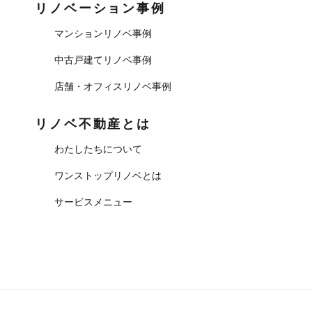
リノベーション事例
マンションリノベ事例
中古戸建てリノベ事例
店舗・オフィスリノベ事例
リノベ不動産とは
わたしたちについて
ワンストップリノベとは
サービスメニュー