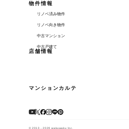
物件情報
リノベ済み物件
リノベ向き物件
中古マンション
中古戸建て
店舗情報
マンションカルテ
© 2013 - 2026 wakuwaku Inc.