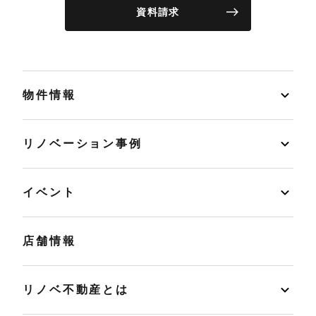
資料請求
物件情報
リノベーション事例
イベント
店舗情報
リノベ不動産とは