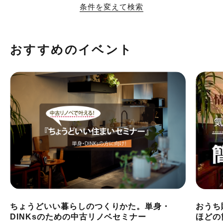
条件を変えて検索
おすすめのイベント
ちょうどいい暮らしのつくりかた。単身・
おうち
DINKsのための中古リノベセミナー
ほどの