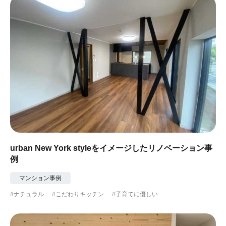
urban New York styleをイメージしたリノベーション事
例
マンション事例
#ナチュラル
#こだわりキッチン
#子育てに優しい