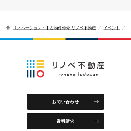
リノベーション・中古物件仲介 リノベ不動産
イベント
お問い合わせ
資料請求