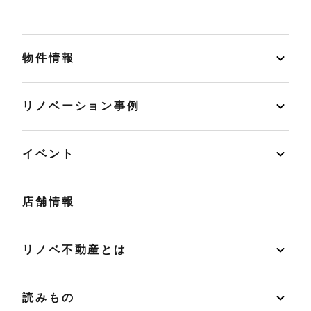
物件情報
リノベーション事例
イベント
店舗情報
リノベ不動産とは
読みもの