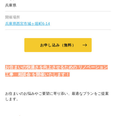
兵庫県
開催場所
兵庫県西宮市城ヶ堀町6-14
お申し込み（無料）
お住まいの快適さを向上させるための リノベーション
工事 相談会 を開催いたします！
お住まいのお悩みやご要望に寄り添い、最適なプランをご提案
します。