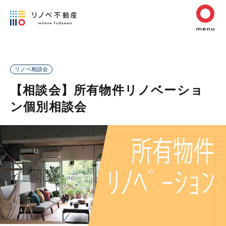
リノベ相談会
【相談会】所有物件リノベーショ
ン個別相談会