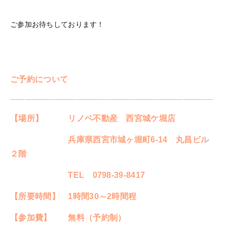
ご参加お待ちしております！
ご予約について
————————————————————————————
【場所】 リノベ不動産 西宮城ケ堀店
兵庫県西宮市城ヶ堀町6-14 丸昌ビル
２階
TEL 0798-39-8417
【所要時間】 1時間30～2時間程
【参加費】 無料（予約制）