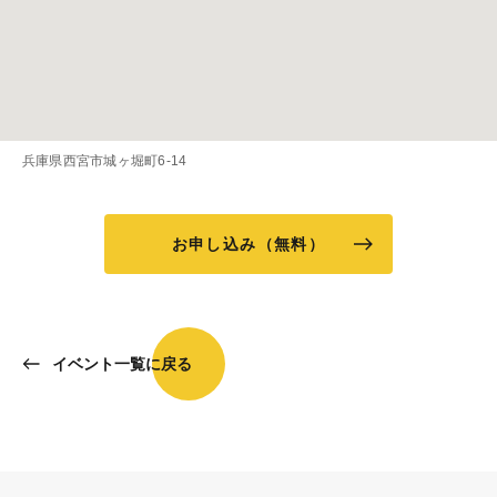
兵庫県西宮市城ヶ堀町6-14
お申し込み（無料）
イベント一覧に戻る