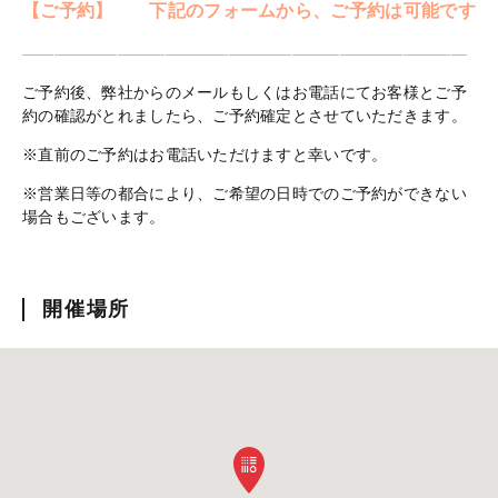
【ご予約】 下記のフォームから、ご予約は可能です
————————————————————————————
ご予約後、弊社からのメールもしくはお電話にてお客様とご予
約の確認がとれましたら、ご予約確定とさせていただきます。
※直前のご予約はお電話いただけますと幸いです。
※営業日等の都合により、ご希望の日時でのご予約ができない
場合もございます。
開催場所