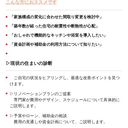
こんな方におススメです
「家族構成の変化に合わせた間取り変更を検討中」
「築年数が経った住宅の耐震性や断熱性が心配」
「おしゃれで機能的なキッチンや浴室を導入したい」
「資金計画や補助金の利用方法について知りたい」
▷現状の住まいの診断
ご自宅の状況をヒアリングし、最適な改善ポイントを見つ
けます。
▷リノベーションプランのご提案
専門家が費用やデザイン、スケジュールについて具体的に
ご説明します。
▷予算やローン、補助金の相談
費用の見通しや資金計画について、ご説明します。