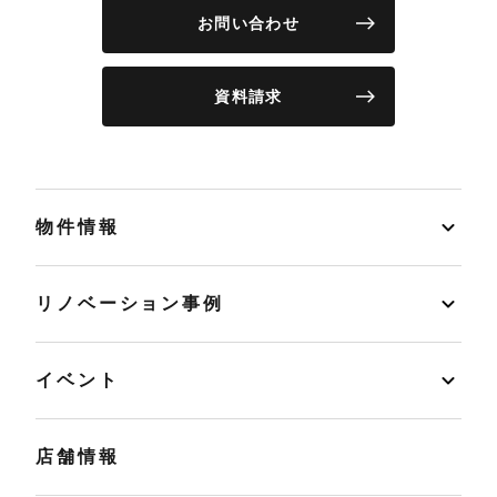
お問い合わせ
資料請求
物件情報
リノベーション事例
イベント
店舗情報