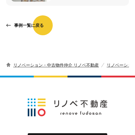
事例一覧に戻る
リノベーション・中古物件仲介 リノベ不動産
リノベーショ