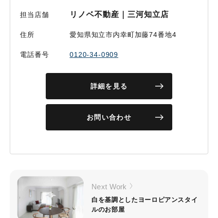
リノベ不動産｜三河知立店
担当店舗
住所
愛知県知立市内幸町加藤74番地4
電話番号
0120-34-0909
詳細を見る
お問い合わせ
Next Work
白を基調としたヨーロピアンスタイ
ルのお部屋