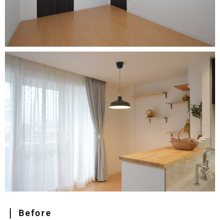
Before