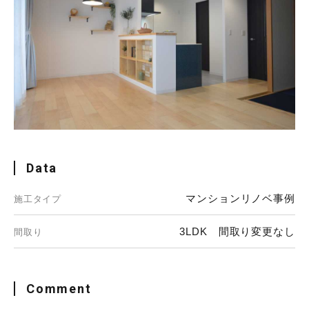
Data
マンションリノベ事例
施工タイプ
3LDK 間取り変更なし
間取り
Comment