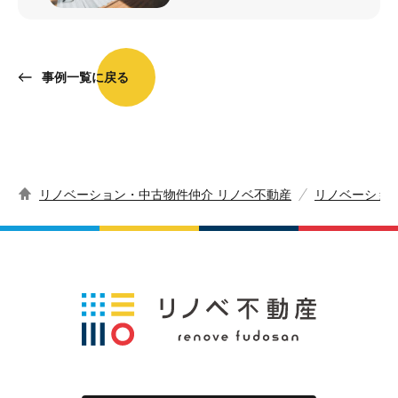
事例一覧に戻る
リノベーション・中古物件仲介 リノベ不動産
リノベーショ