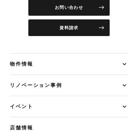
お問い合わせ
資料請求
物件情報
リノベーション事例
イベント
店舗情報