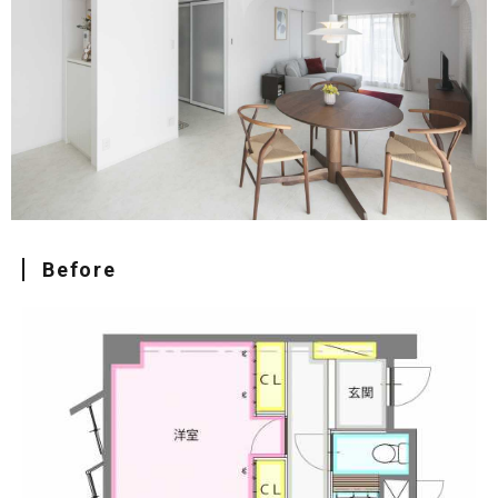
Before