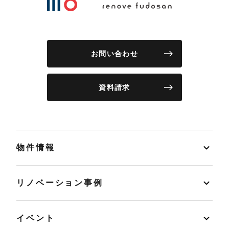
お問い合わせ
資料請求
物件情報
リノベーション事例
イベント