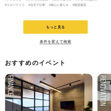
#スローライフ
#自宅で仕事
#都心に暮らす
#眺望最高
もっと見る
条件を変えて検索
おすすめのイベント