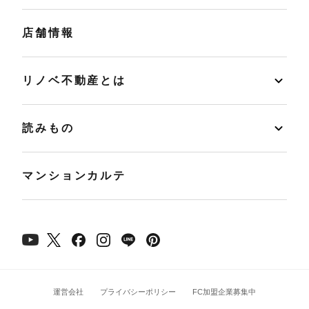
店舗情報
リノベ不動産とは
読みもの
マンションカルテ
運営会社
プライバシーポリシー
FC加盟企業募集中