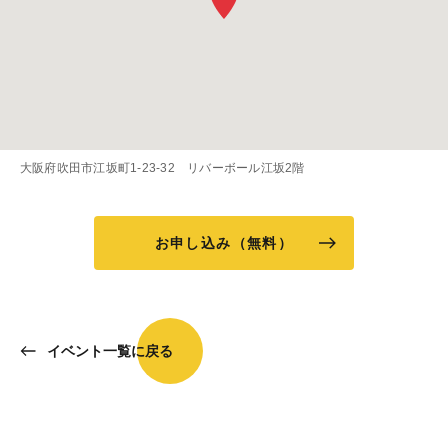
大阪府吹田市江坂町1-23-32 リバーボール江坂2階
お申し込み（無料）
イベント一覧に戻る