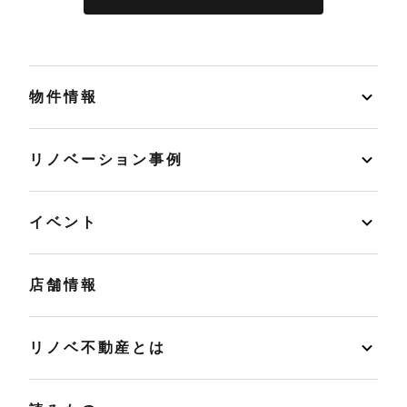
物件情報
リノベーション事例
イベント
店舗情報
リノベ不動産とは