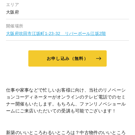
エリア
大阪府
開催場所
大阪府吹田市江坂町1-23-32 リバーボール江坂2階
お申し込み（無料）
仕事や家事などで忙しいお客様に向け、当社のリノベーシ
ョンコーディネーターがオンラインのテレビ電話でのセミ
ナー開催もいたします。もちろん、ファンリノベショール
ームにご来店いただいての受講も可能でございます！
新築のいいところわるいところは？中古物件のいいところ