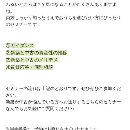
わるいところは？？気になることがたくさんありますよ
ね。
両方しっかり知ったうえでおうちを選びたい方にぴったり
のセミナーです！
①ガイダンス
②新築と中古の資産性の推移
③新築と中古のメリデメ
④質疑応答・個別相談
セミナーの流れは上記のとおりです。ぜひぜひご参加くだ
さい。
新築か中古か悩んでいる方へお送りするこちらのセミナー
なんでもお気軽にご質問ください♪
※同業者様のご予約はお断りさせていただきます。