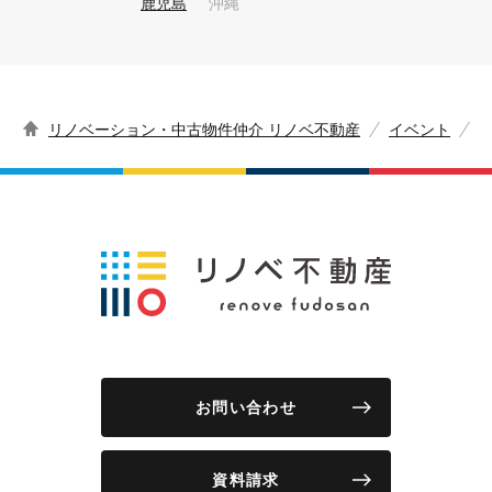
鹿児島
沖縄
リノベーション・中古物件仲介 リノベ不動産
イベント
お問い合わせ
資料請求