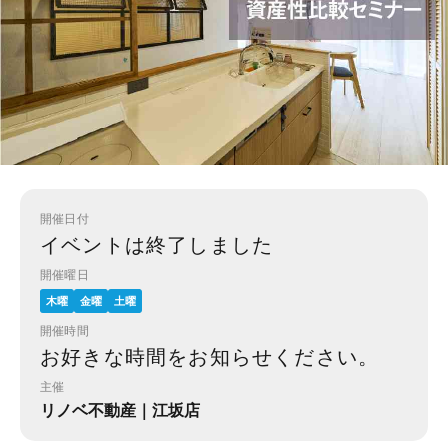
開催日付
イベントは終了しました
開催曜日
木曜
金曜
土曜
開催時間
お好きな時間をお知らせください。
主催
リノベ不動産｜江坂店