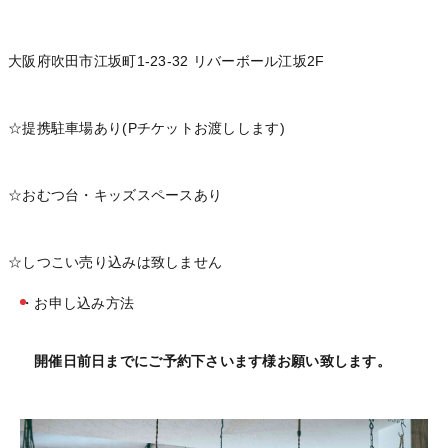
大阪府吹田市江坂町1-23-32 リバーボール江坂2F
☆提携駐車場あり(Pチケットお渡しします)
☆おむつ台・キッズスペースあり
☆しつこい売り込みは致しません
・お申し込み方法
開催日前日までにご予約下さいます様お願い致します。