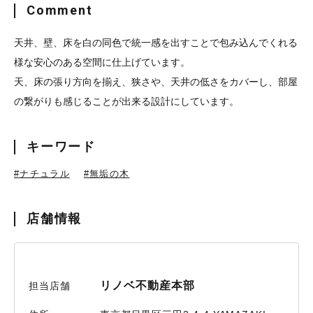
Comment
天井、壁、床を白の同色で統一感を出すことで包み込んでくれる
様な安心のある空間に仕上げています。
天、床の張り方向を揃え、狭さや、天井の低さをカバーし、部屋
の繋がりも感じることが出来る設計にしています。
キーワード
#ナチュラル
#無垢の木
店舗情報
リノベ不動産本部
担当店舗