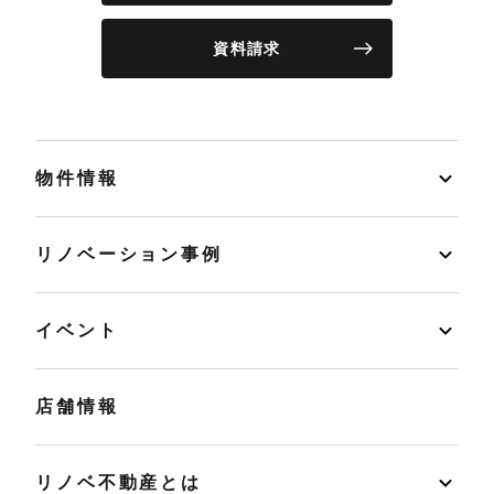
資料請求
物件情報
リノベーション事例
イベント
店舗情報
リノベ不動産とは