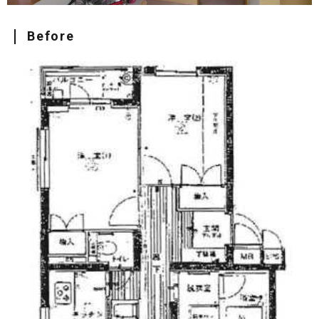
Before