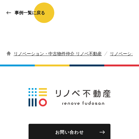
事例一覧に戻る
リノベーション・中古物件仲介 リノベ不動産
リノベーショ
お問い合わせ