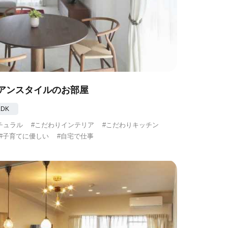
アンスタイルのお部屋
LDK
チュラル
#こだわりインテリア
#こだわりキッチン
#子育てに優しい
#自宅で仕事