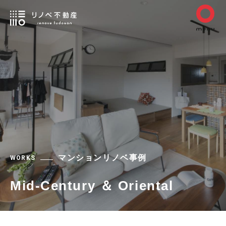
マンションリノベ事例
WORKS
Mid-Century ＆ Oriental