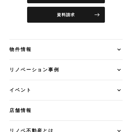
資料請求
物件情報
リノベーション事例
イベント
店舗情報
リノベ不動産とは