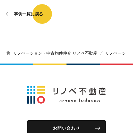
事例一覧に戻る
リノベーション・中古物件仲介 リノベ不動産
リノベーショ
お問い合わせ