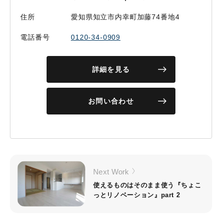
住所
愛知県知立市内幸町加藤74番地4
電話番号
0120-34-0909
詳細を見る
お問い合わせ
Next Work
使えるものはそのまま使う『ちょこ
っとリノベーション』part 2