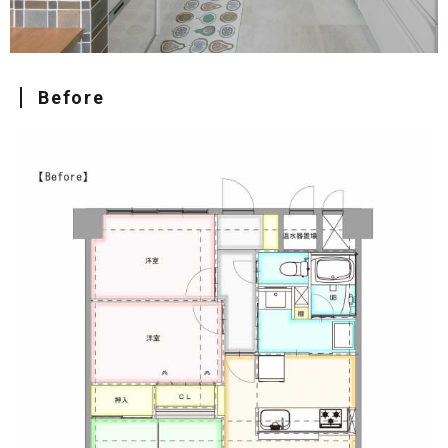
Before