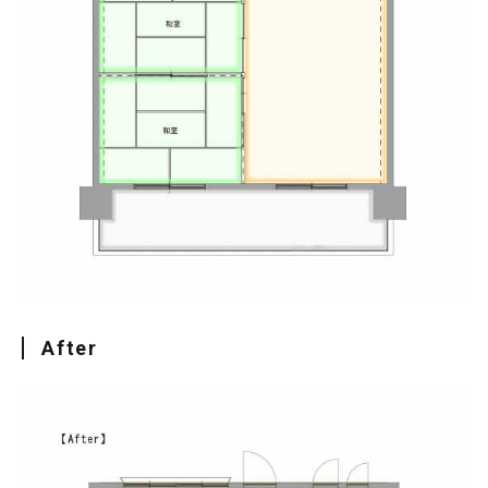
After