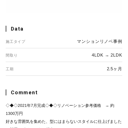
Data
マンションリノベ事例
施工タイプ
4LDK → 2LDK
間取り
2.5ヶ月
工期
Comment
◇◆◇2021年7月完成◇◆◇リノベーション参考価格 → 約
1300万円
好きな雰囲気を集めた、型にはまらないスタイルに仕上げました