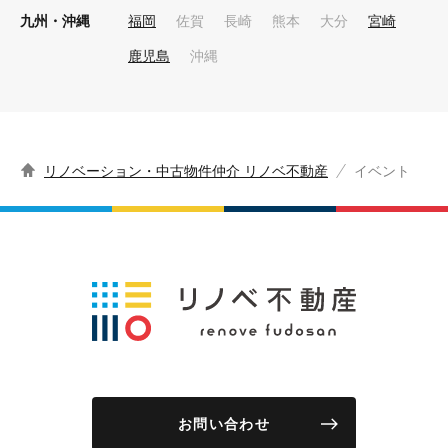
九州・沖縄
福岡
佐賀
長崎
熊本
大分
宮崎
鹿児島
沖縄
リノベーション・中古物件仲介 リノベ不動産
イベント
お問い合わせ