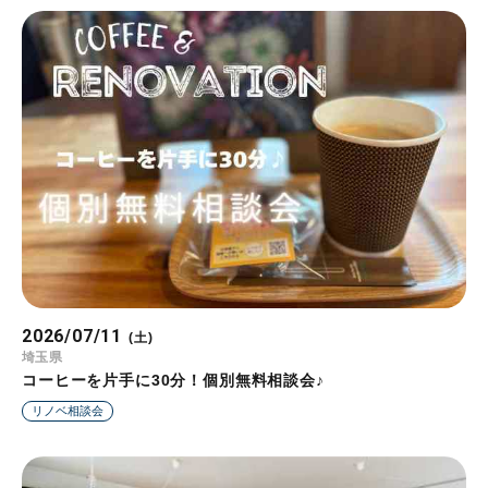
2026/07/11
(土)
埼玉県
コーヒーを片手に30分！個別無料相談会♪
リノベ相談会