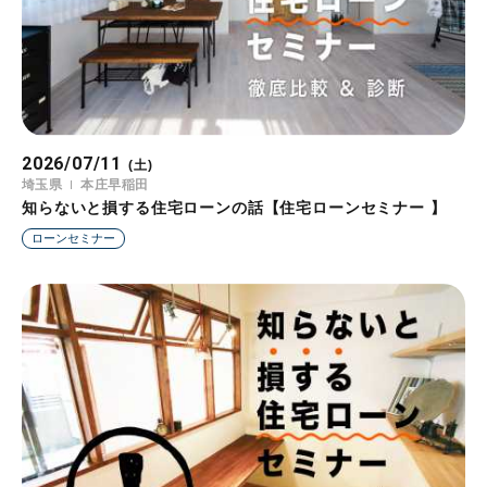
2026/07/11
(土)
埼玉県
本庄早稲田
知らないと損する住宅ローンの話【住宅ローンセミナー 】
ローンセミナー