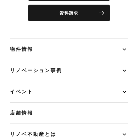
資料請求
物件情報
リノベーション事例
イベント
店舗情報
リノベ不動産とは