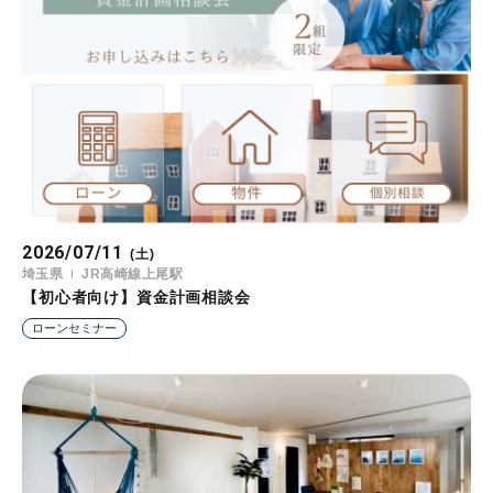
2026/07/11
(土)
埼玉県
JR高崎線上尾駅
【初心者向け】資金計画相談会
ローンセミナー