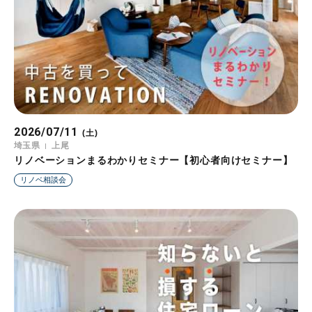
2026/07/11
(土)
埼玉県
上尾
リノベーションまるわかりセミナー【初心者向けセミナー】
リノベ相談会