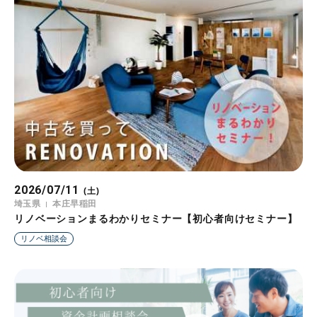
2026/07/11
(土)
埼玉県
本庄早稲田
リノベーションまるわかりセミナー【初心者向けセミナー】
リノベ相談会