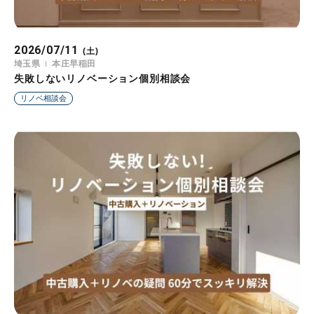
2026/07/11
(土)
埼玉県
本庄早稲田
失敗しないリノベーション個別相談会
リノベ相談会