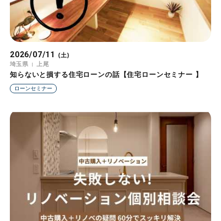
2026/07/11
(土)
埼玉県
上尾
知らないと損する住宅ローンの話【住宅ローンセミナー 】
ローンセミナー