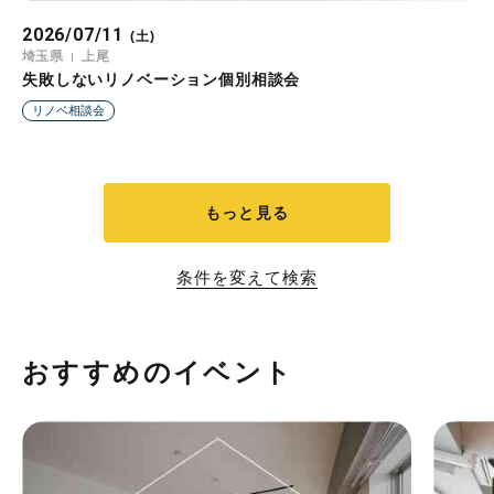
2026/07/11
(土)
埼玉県
上尾
失敗しないリノベーション個別相談会
リノベ相談会
もっと見る
条件を変えて検索
おすすめのイベント