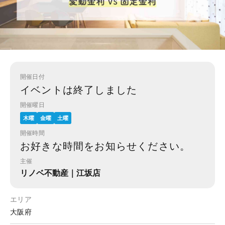
開催日付
イベントは終了しました
開催曜日
木曜
金曜
土曜
開催時間
お好きな時間をお知らせください。
主催
リノベ不動産｜江坂店
エリア
大阪府