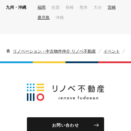
九州・沖縄
福岡
佐賀
長崎
熊本
大分
宮崎
鹿児島
沖縄
リノベーション・中古物件仲介 リノベ不動産
イベント
お問い合わせ