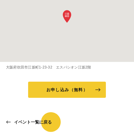
大阪府吹田市江坂町1-23-32 エスパシオン江坂2階
お申し込み（無料）
イベント一覧に戻る