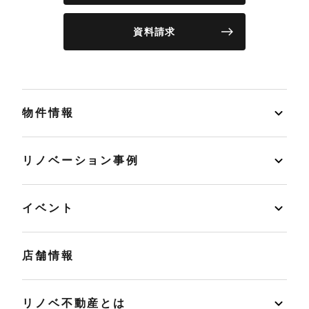
資料請求
物件情報
リノベーション事例
イベント
店舗情報
リノベ不動産とは