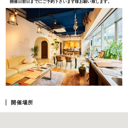
開催日前日までにご予約下さいます様お願い致します。
開催場所