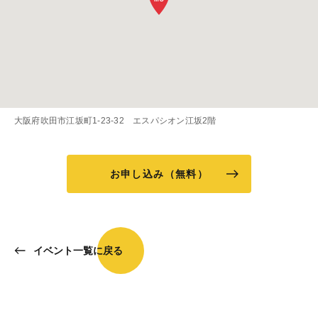
大阪府吹田市江坂町1-23-32 エスパシオン江坂2階
お申し込み（無料）
イベント一覧に戻る