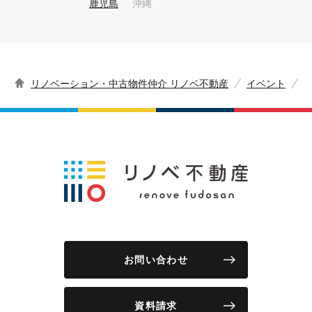
鹿児島
沖縄
リノベーション・中古物件仲介 リノベ不動産
イベント
お問い合わせ
資料請求