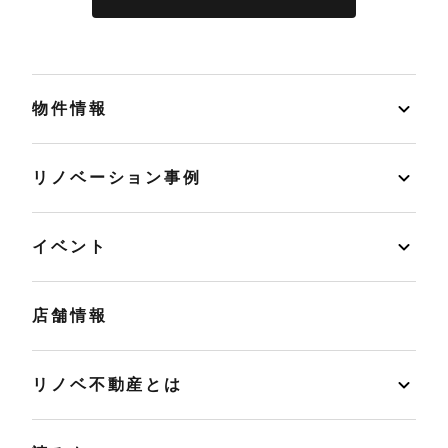
物件情報
リノベーション事例
イベント
店舗情報
リノベ不動産とは