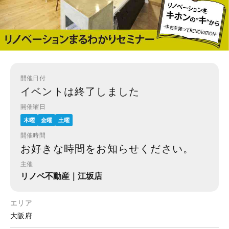
開催日付
イベントは終了しました
開催曜日
木曜
金曜
土曜
開催時間
お好きな時間をお知らせください。
主催
リノベ不動産｜江坂店
エリア
大阪府