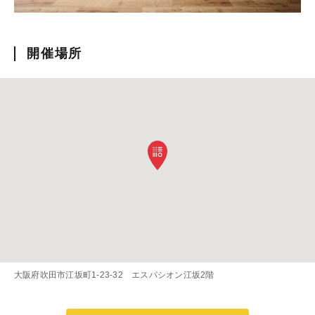
開催場所
大阪府吹田市江坂町1-23-32 エスパシオン江坂2階