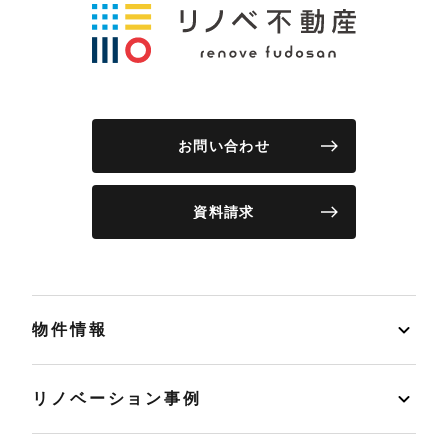
お問い合わせ
資料請求
物件情報
リノベーション事例