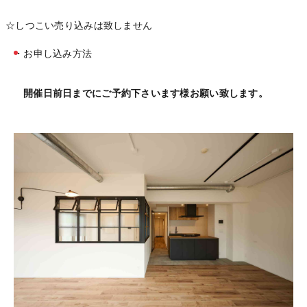
☆しつこい売り込みは致しません
・お申し込み方法
開催日前日までにご予約下さいます様お願い致します。