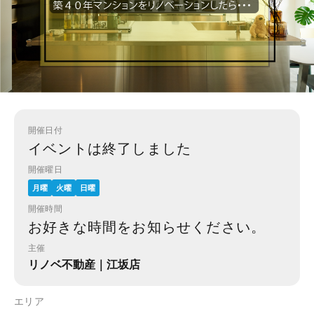
開催日付
イベントは終了しました
開催曜日
月曜
火曜
日曜
開催時間
お好きな時間をお知らせください。
主催
リノベ不動産｜江坂店
エリア