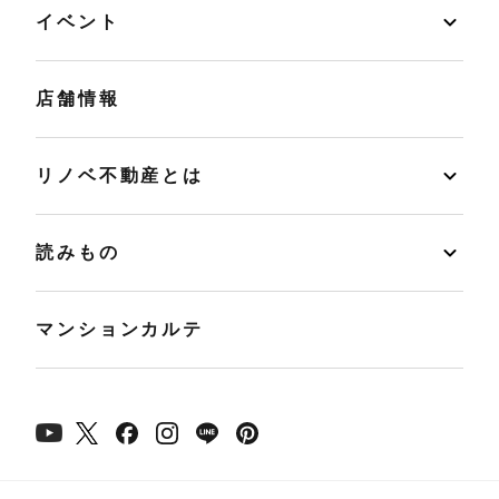
イベント
店舗情報
リノベ不動産とは
読みもの
マンションカルテ