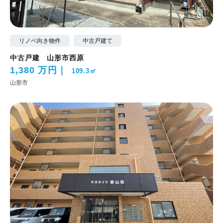
リノベ向き物件
中古戸建て
中古戸建 山形市西原
1,380 万円
109.3㎡
山形市