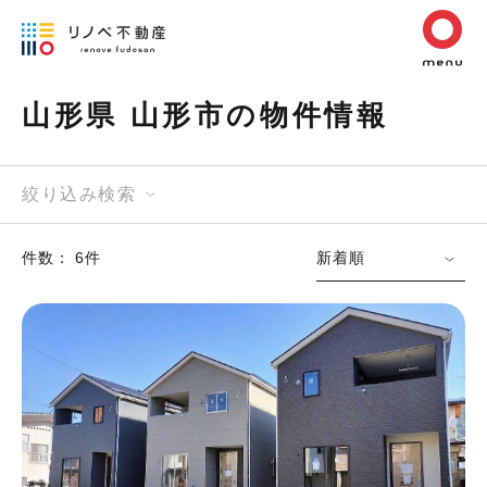
山形県 山形市の物件情報
絞り込み検索
件数： 6件
新着順