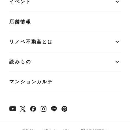
イベント
店舗情報
リノベ不動産とは
読みもの
マンションカルテ