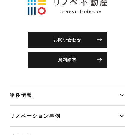
お問い合わせ
資料請求
物件情報
リノベーション事例