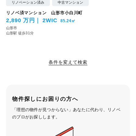
リノベーション済み
中古マンション
リノベ済マンション 山形市小白川町
2,890 万円
2WIC
85.24㎡
山形市
山形駅 徒歩31分
条件を変えて検索
物件探しにお困りの方へ
「理想の物件が見つからない」あなたに代わり、
リノベ
のプロがお探しします。