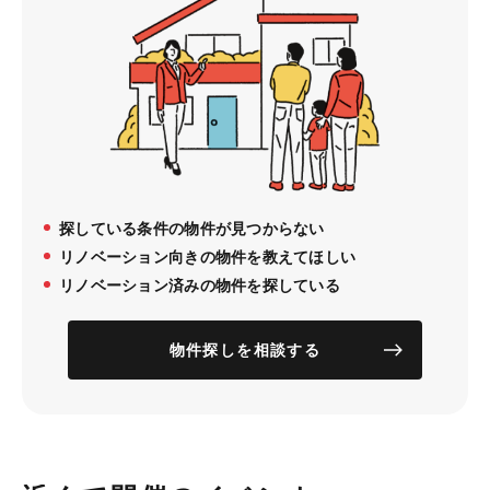
探している条件の物件が見つからない
リノベーション向きの物件を教えてほしい
リノベーション済みの物件を探している
物件探しを相談する