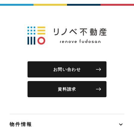
お問い合わせ
資料請求
物件情報