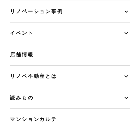
リノベーション事例
イベント
店舗情報
リノベ不動産とは
読みもの
マンションカルテ