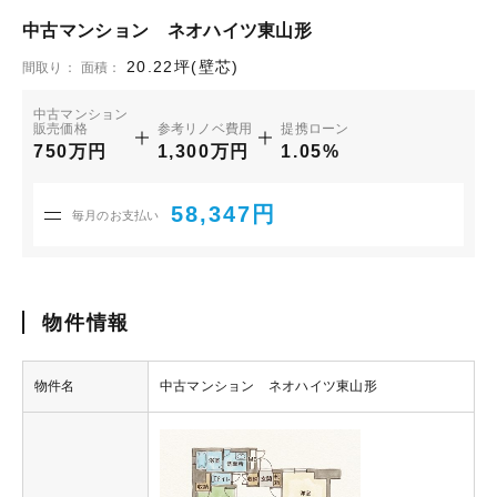
中古マンション ネオハイツ東山形
20.22坪(壁芯)
間取り：
面積：
中古マンション
販売価格
参考リノベ費用
提携ローン
750万円
1,300万円
1.05%
58,347円
毎月のお支払い
物件情報
物件名
中古マンション ネオハイツ東山形