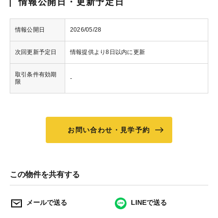
情報公開日・更新予定日
情報公開日
2026/05/28
次回更新予定日
情報提供より8日以内に更新
取引条件有効期
-
限
お問い合わせ・見学予約
この物件を共有する
メールで送る
LINEで送る