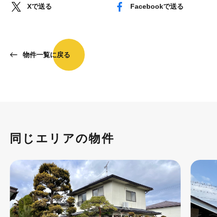
Xで送る
Facebookで送る
物件一覧に戻る
同じエリアの物件