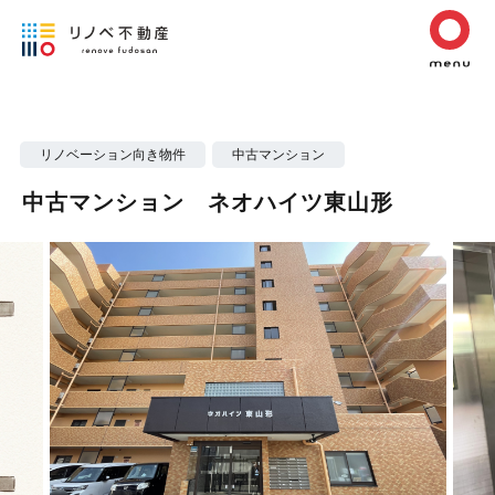
リノベーション向き物件
中古マンション
中古マンション ネオハイツ東山形