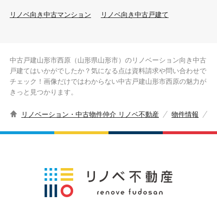
リノベ向き中古マンション
リノベ向き中古戸建て
中古戸建山形市西原（山形県山形市）のリノベーション向き中古
戸建てはいかがでしたか？気になる点は資料請求や問い合わせで
チェック！画像だけではわからない中古戸建山形市西原の魅力が
きっと見つかります。
リノベーション・中古物件仲介 リノベ不動産
物件情報