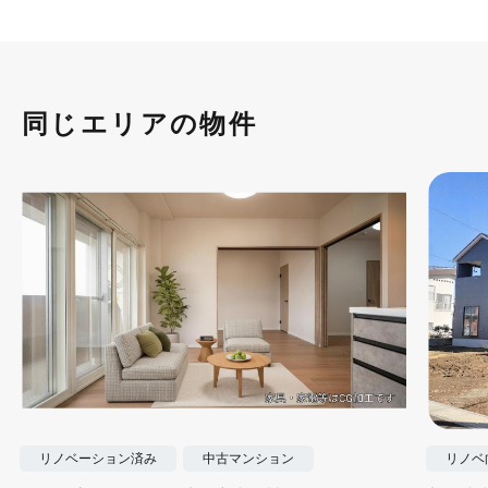
同じエリアの物件
リノベーション済み
中古マンション
リノベ