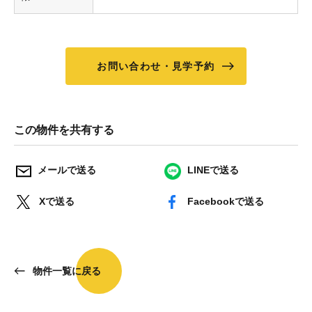
お問い合わせ・見学予約
この物件を共有する
メールで送る
LINEで送る
Xで送る
Facebookで送る
物件一覧に戻る