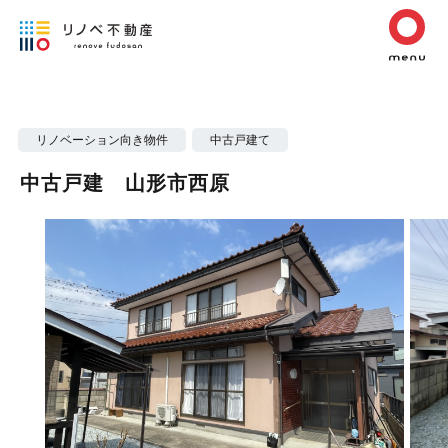
リノベーション向き物件
中古戸建て
中古戸建 山形市西原