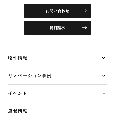
お問い合わせ
資料請求
物件情報
リノベーション事例
イベント
店舗情報