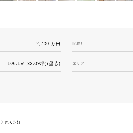
2,730 万円
間取り
106.1㎡(32.09坪)(壁芯)
エリア
アクセス良好