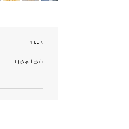
4 LDK
山形県山形市