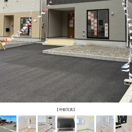
【外観写真】