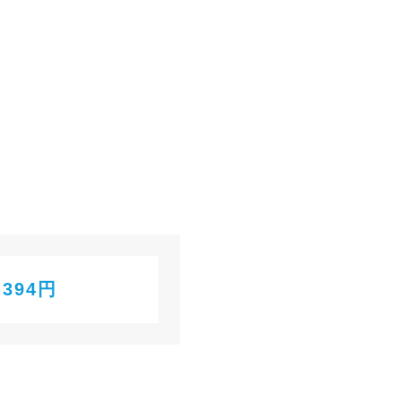
,394円