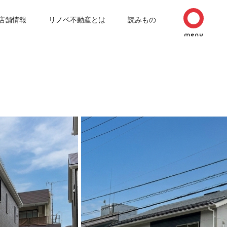
店舗情報
リノベ不動産とは
読みもの