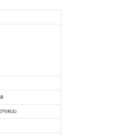
道
0万円(税込)