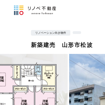
リノベーション向き物件
新築建売 山形市松波