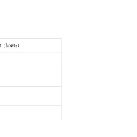
書（新築時）