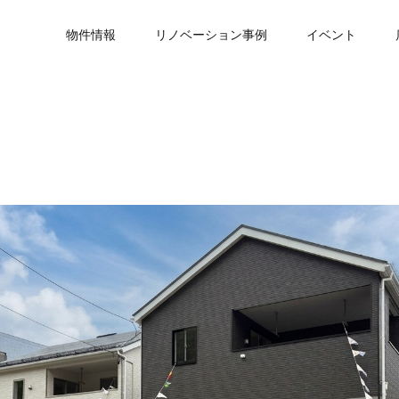
物件情報
リノベーション事例
イベント