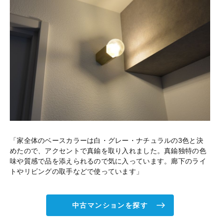
「家全体のベースカラーは白・グレー・ナチュラルの3色と決
めたので、アクセントで真鍮を取り入れました。真鍮独特の色
味や質感で品を添えられるので気に入っています。廊下のライ
トやリビングの取手などで使っています」
中古マンションを探す