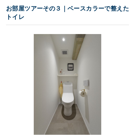
お部屋ツアーその３｜ベースカラーで整えた
トイレ