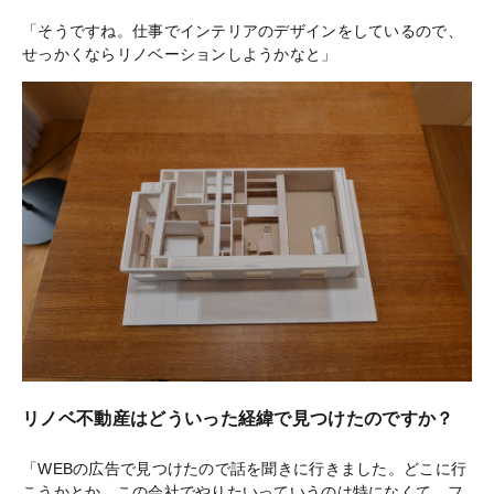
「そうですね。仕事でインテリアのデザインをしているので、
せっかくならリノベーションしようかなと」
リノベ不動産はどういった経緯で見つけたのですか？
「WEBの広告で見つけたので話を聞きに行きました。どこに行
こうかとか、この会社でやりたいっていうのは特になくて、フ