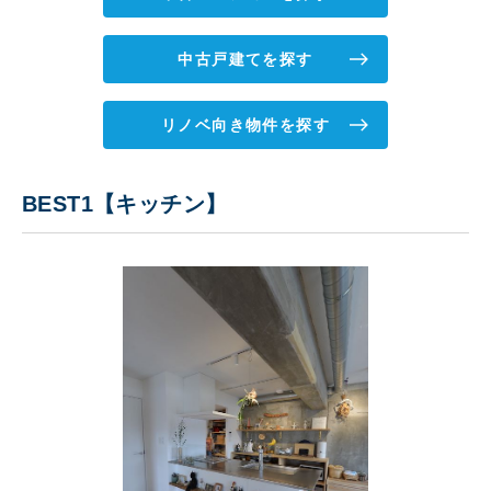
中古戸建てを探す
リノベ向き物件を探す
BEST1【キッチン】