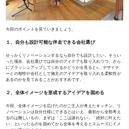
今回のポイントを見ていきましょう。
１、自分も設計可能な伴走できる会社選び
せっかくリノベーションするなら自分でも設計したい。そうい
った場合、会社選びでは自分のアイデアも取り入れつつ、さら
にブラッシュアップしてくれるかどうかを見ると○。デザイナ
ーとの相性や会社として施主のアイデアを取り入れる柔軟性が
あるのかを見てみることがおすすめです。
２、全体イメージを形成するアイデアを固める
今回、全体イメージを広げたのがご主人が考えたキッチン。リ
ノベーションは自分仕様にできるとはいえ、最初から全部考え
るのは難しいもの。まずは「ここは譲れない」「絶対に叶えた
い」といったものを固めてから全体を考えるとスムーズにイメ