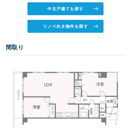
中古戸建てを探す
リノベ向き物件を探す
間取り