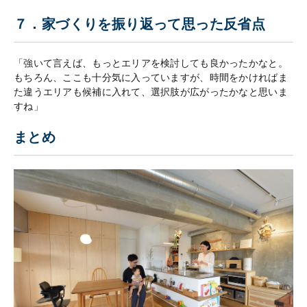
７．家づくりを振り返って思った反省点
「強いて言えば、もっとエリアを検討しても良かったかなと。
もちろん、ここも十分気に入っていますが、時間をかければま
た違うエリアも候補に入れて、選択肢が広がったかなと思いま
すね」
まとめ