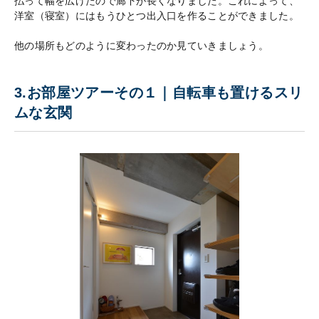
払って幅を広げたので廊下が長くなりました。これによって、
洋室（寝室）にはもうひとつ出入口を作ることができました。
他の場所もどのように変わったのか見ていきましょう。
3.お部屋ツアーその１｜自転車も置けるスリ
ムな玄関