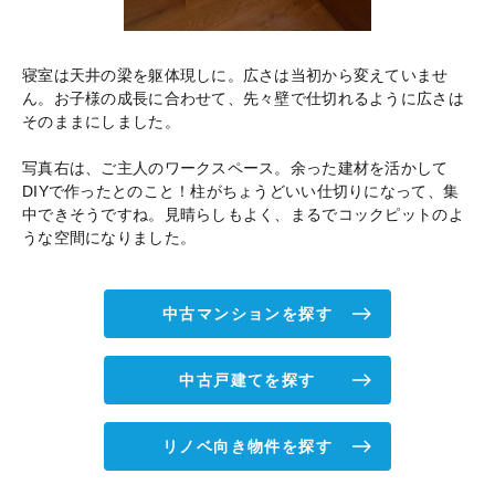
寝室は天井の梁を躯体現しに。広さは当初から変えていませ
ん。お子様の成長に合わせて、先々壁で仕切れるように広さは
そのままにしました。
写真右は、ご主人のワークスペース。余った建材を活かして
DIYで作ったとのこと！柱がちょうどいい仕切りになって、集
中できそうですね。見晴らしもよく、まるでコックピットのよ
うな空間になりました。
中古マンションを探す
中古戸建てを探す
リノベ向き物件を探す