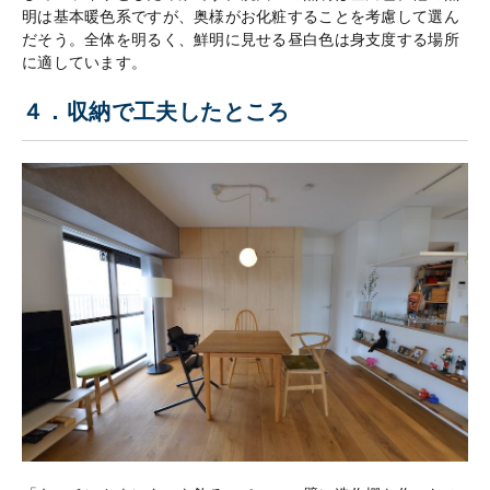
明は基本暖色系ですが、奥様がお化粧することを考慮して選ん
だそう。全体を明るく、鮮明に見せる昼白色は身支度する場所
に適しています。
４．収納で工夫したところ