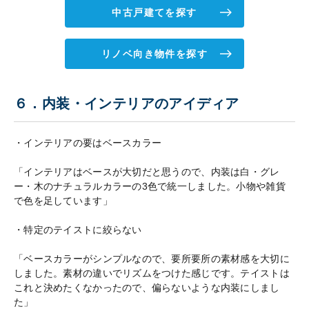
中古戸建てを探す
リノベ向き物件を探す
６．内装・インテリアのアイディア
・インテリアの要はベースカラー
「インテリアはベースが大切だと思うので、内装は白・グレ
ー・木のナチュラルカラーの3色で統一しました。小物や雑貨
で色を足しています」
・特定のテイストに絞らない
「ベースカラーがシンプルなので、要所要所の素材感を大切に
しました。素材の違いでリズムをつけた感じです。テイストは
これと決めたくなかったので、偏らないような内装にしまし
た」