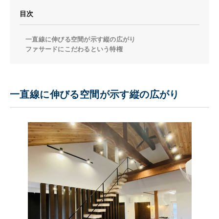
目次
一直線に伸びる空間が示す縦の広がり
ファサードにこだわるという特権
一直線に伸びる空間が示す縦の広がり