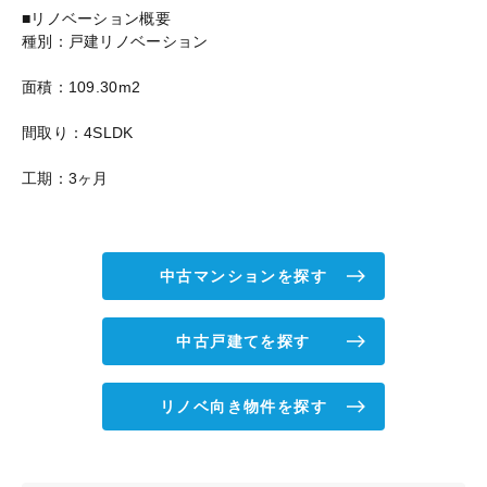
■リノベーション概要
種別：戸建リノベーション
面積：109.30m2
間取り：4SLDK
工期：3ヶ月
中古マンションを探す
中古戸建てを探す
リノベ向き物件を探す