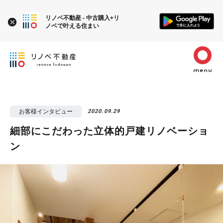
リノベ不動産 - 中古購入+リ
ノベで叶える住まい
お客様インタビュー
2020.09.29
細部にこだわった立体的戸建リノベーショ
ン