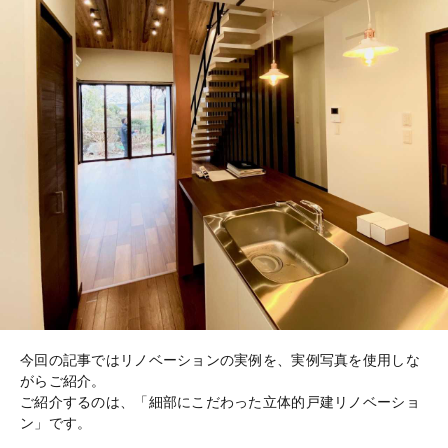
今回の記事ではリノベーションの実例を、実例写真を使用しな
がらご紹介。
ご紹介するのは、「細部にこだわった立体的戸建リノベーショ
ン」です。