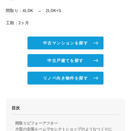
間取り：4LDK → 2LDK+S
工期：2ヶ月
中古マンションを探す
中古戸建てを探す
リノベ向き物件を探す
目次
間取りビフォーアフター
大型の衣装ルームでセレクトショップのようなつくりに