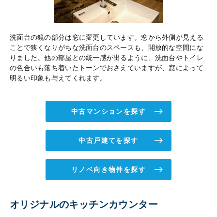
洗面台の鏡の部分は窓に変更しています。窓から外側が見える
ことで狭くなりがちな洗面台のスペースも、開放的な空間にな
りました。他の部屋との統一感が出るように、洗面台やトイレ
の色合いも落ち着いたトーンでおさえていますが、窓によって
明るい印象も与えてくれます。
中古マンションを探す
中古戸建てを探す
リノベ向き物件を探す
オリジナルのキッチンカウンター