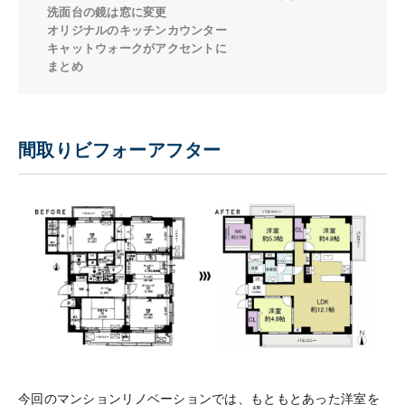
洗面台の鏡は窓に変更
オリジナルのキッチンカウンター
キャットウォークがアクセントに
まとめ
間取りビフォーアフター
今回のマンションリノベーションでは、もともとあった洋室を