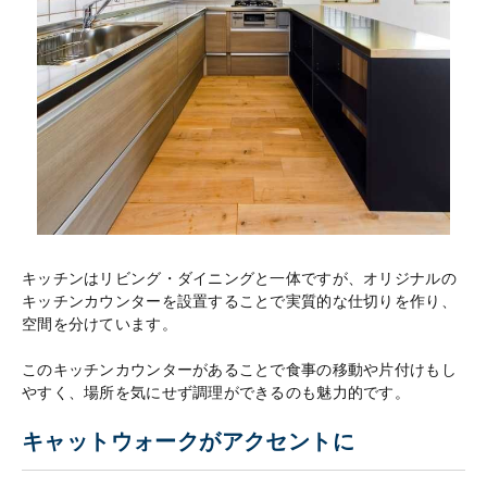
キッチンはリビング・ダイニングと一体ですが、オリジナルの
キッチンカウンターを設置することで実質的な仕切りを作り、
空間を分けています。
このキッチンカウンターがあることで食事の移動や片付けもし
やすく、場所を気にせず調理ができるのも魅力的です。
キャットウォークがアクセントに