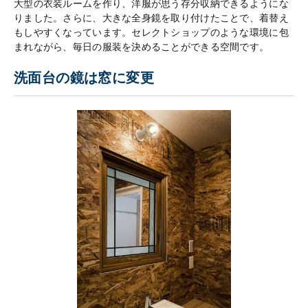
大型の衣装ルームを作り、洋服が思う存分収納できるようにな
りました。さらに、大きな全身鏡を取り付けたことで、着替え
もしやすくなっています。セレクトショップのような環境に包
まれながら、毎日の服装を決めることができる空間です。
洗面台の鏡は窓に変更