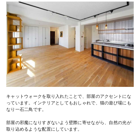
キャットウォークを取り入れたことで、部屋のアクセントにな
っています。インテリアとしてもおしゃれで、猫の遊び場にも
なり一石二鳥です。
部屋の邪魔になりすぎないよう壁際に寄せながら、自然の光が
取り込めるような配置にしています。