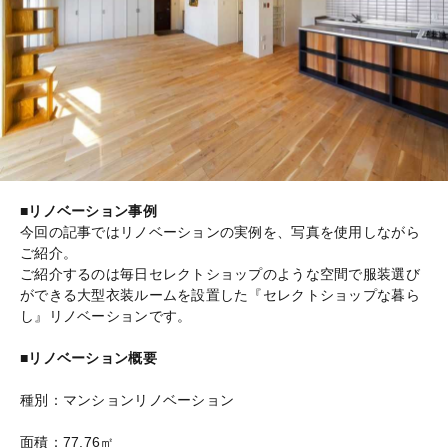
■リノベーション事例
今回の記事ではリノベーションの実例を、写真を使用しながら
ご紹介。
ご紹介するのは毎日セレクトショップのような空間で服装選び
ができる大型衣装ルームを設置した『セレクトショップな暮ら
し』リノベーションです。
■リノベーション概要
種別：マンションリノベーション
面積：77.76㎡