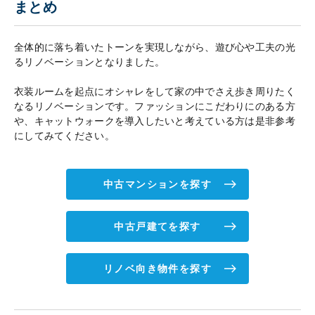
まとめ
全体的に落ち着いたトーンを実現しながら、遊び心や工夫の光
るリノベーションとなりました。
衣装ルームを起点にオシャレをして家の中でさえ歩き周りたく
なるリノベーションです。ファッションにこだわりにのある方
や、キャットウォークを導入したいと考えている方は是非参考
にしてみてください。
中古マンションを探す
中古戸建てを探す
リノベ向き物件を探す