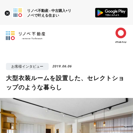
リノベ不動産 - 中古購入+リ
ノベで叶える住まい
お客様インタビュー
2019.06.06
大型衣装ルームを設置した、セレクトショ
ップのような暮らし