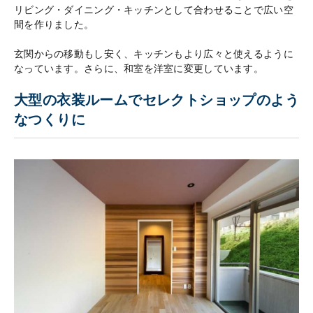
リビング・ダイニング・キッチンとして合わせることで広い空
間を作りました。
玄関からの移動もし安く、キッチンもより広々と使えるように
なっています。さらに、和室を洋室に変更しています。
大型の衣装ルームでセレクトショップのよう
なつくりに