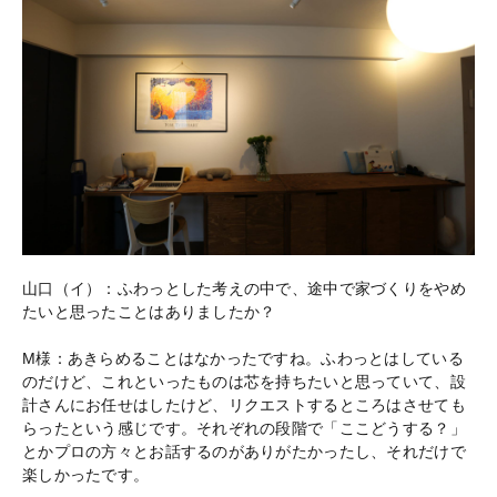
山口（イ）：ふわっとした考えの中で、途中で家づくりをやめ
たいと思ったことはありましたか？
M様：あきらめることはなかったですね。ふわっとはしている
のだけど、これといったものは芯を持ちたいと思っていて、設
計さんにお任せはしたけど、リクエストするところはさせても
らったという感じです。それぞれの段階で「ここどうする？」
とかプロの方々とお話するのがありがたかったし、それだけで
楽しかったです。