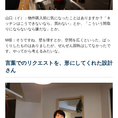
山口（イ）：物件購入前に気になったことはありますか？「キ
ッチンはこうできないなら、買わない」とか、「こういう間取
りにならないなら嫌だな」とか。
M様：そうですね、壁を壊すとか、空間を広くといった、ばっ
くりしたものはありましたが、ぜんぜん固執はしてなかったで
す。やってから考えるみたいな。
言葉でのリクエストを、形にしてくれた設計
さん