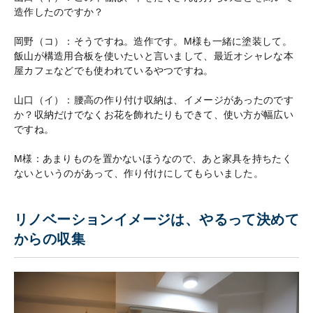
造作したのですか？
岡野（コ）：そうですね。造作です。M様も一緒に塗装して。
飯山が構造用合板を使いたいと言いまして、最近オシャレな本
屋カフェなどでも使われているやつですね。
山口（イ）：腰高の作り付け収納は、イメージがあったのです
か？収納だけでなくお花を飾れたりもできて、使い方が幅広い
ですね。
M様：あまりものを置かないほうなので、あと家具を持ちたく
ないというのがあって、作り付けにしてもらいました。
リノベーションイメージは、やるって決めて
からの収集