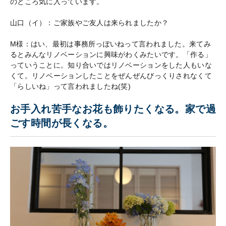
のところ気に入っています。
山口（イ）：ご家族やご友人は来られましたか？
M様：はい、最初は事務所っぽいねって言われました。来てみ
るとみんなリノベーションに興味がわくみたいです。「作る」
っていうことに。知り合いではリノベーションをした人もいな
くて。リノベーションしたことをぜんぜんびっくりされなくて
「らしいね」って言われましたね(笑)
お手入れ苦手なお花も飾りたくなる。家で過
ごす時間が長くなる。