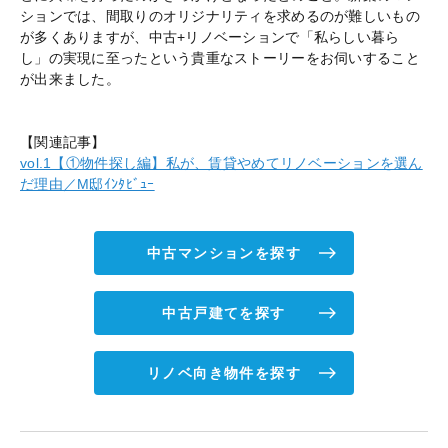
ションでは、間取りのオリジナリティを求めるのが難しいもの
が多くありますが、中古+リノベーションで「私らしい暮ら
し」の実現に至ったという貴重なストーリーをお伺いすること
が出来ました。
【関連記事】
vol.1【①物件探し編】私が、賃貸やめてリノベーションを選ん
だ理由／M邸ｲﾝﾀﾋﾞｭｰ
中古マンションを探す
中古戸建てを探す
リノベ向き物件を探す