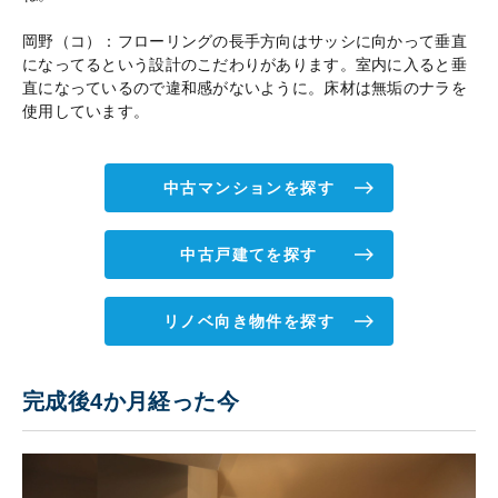
岡野（コ）：フローリングの長手方向はサッシに向かって垂直
になってるという設計のこだわりがあります。室内に入ると垂
直になっているので違和感がないように。床材は無垢のナラを
使用しています。
中古マンションを探す
中古戸建てを探す
リノベ向き物件を探す
完成後4か月経った今