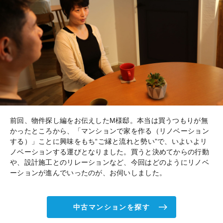
前回、物件探し編をお伝えしたM様邸。本当は買うつもりが無
かったところから、「マンションで家を作る（リノベーション
する）」ことに興味をもち“ご縁と流れと勢い”で、いよいよリ
ノベーションする運びとなりました。買うと決めてからの行動
や、設計施工とのリレーションなど、今回はどのようにリノベ
ーションが進んでいったのが、お伺いしました。
中古マンションを探す