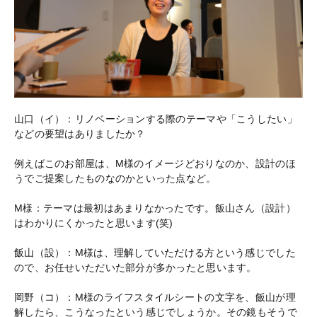
山口（イ）：リノベーションする際のテーマや「こうしたい」
などの要望はありましたか？
例えばこのお部屋は、M様のイメージどおりなのか、設計のほ
うでご提案したものなのかといった点など。
M様：テーマは最初はあまりなかったです。飯山さん（設計）
はわかりにくかったと思います(笑)
飯山（設）：M様は、理解していただける方という感じでした
ので、お任せいただいた部分が多かったと思います。
岡野（コ）：M様のライフスタイルシートの文字を、飯山が理
解したら、こうなったという感じでしょうか。その鏡もそうで