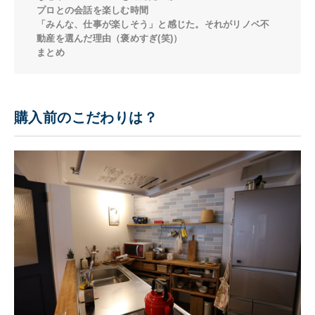
プロとの会話を楽しむ時間
「みんな、仕事が楽しそう」と感じた。それがリノベ不
動産を選んだ理由（褒めすぎ(笑)）
まとめ
購入前のこだわりは？