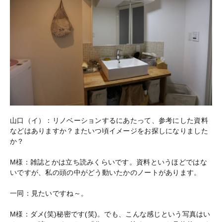
山口（イ）：リノベーションするにあたって、参考にした資料
などはありますか？またいつ頃イメージをお探しになりました
か？
M様：雑誌とかは立ち読みくらいです。資料というほどではな
いですが、私の頭の中がどう動いたかのノートがあります。
一同：見たいですね～。
M様：ダメ(笑)秘密です(笑)。でも、こんな感じという写真はい