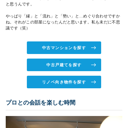
と思うんです。
やっぱり「縁」と「流れ」と「勢い」と…めぐり合わせですか
ね。それがこの部屋になったんだと思います。私も未だに不思
議です（笑）
中古マンションを探す
中古戸建てを探す
リノベ向き物件を探す
プロとの会話を楽しむ時間