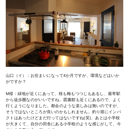
山口（イ）：お住まいになって4か月ですが、環境などはいか
がですか？
M様：緑地が近くにあって、桜も梅もつつじもあるし、最寄駅
から徒歩圏なのがいいですね。図書館も近くにあるので、よく
行くようになりました。都会のような楽しみは無いのですが、
そうではないところが良いのかもしれません。釣り堀にインパ
クトはあったけどまだ行ってはないですね(笑)、あとは小学校
が大きくて、自分の田舎にある小学校のような感じがして、今