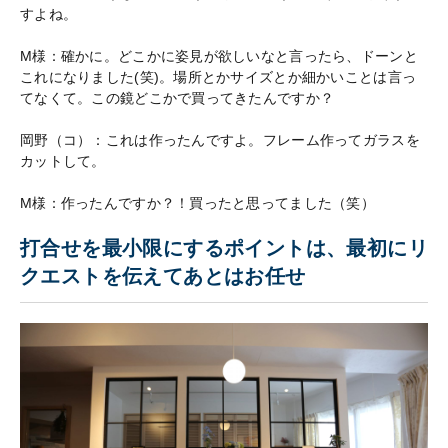
すよね。
M様：確かに。どこかに姿見が欲しいなと言ったら、ドーンと
これになりました(笑)。場所とかサイズとか細かいことは言っ
てなくて。この鏡どこかで買ってきたんですか？
岡野（コ）：これは作ったんですよ。フレーム作ってガラスを
カットして。
M様：作ったんですか？！買ったと思ってました（笑）
打合せを最小限にするポイントは、最初にリ
クエストを伝えてあとはお任せ