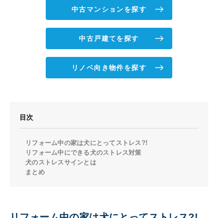
中古マンションを探す
中古戸建てを探す
リノベ向き物件を探す
目次
リフォーム中の家は犬にとってストレス?!
リフォーム中にできる犬のストレス対策
犬のストレスサインとは
まとめ
リフォーム中の家は犬にとってストレス?!