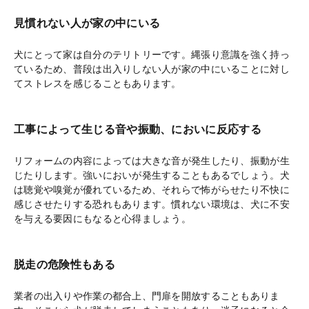
見慣れない人が家の中にいる
犬にとって家は自分のテリトリーです。縄張り意識を強く持っ
ているため、普段は出入りしない人が家の中にいることに対し
てストレスを感じることもあります。
工事によって生じる音や振動、においに反応する
リフォームの内容によっては大きな音が発生したり、振動が生
じたりします。強いにおいが発生することもあるでしょう。犬
は聴覚や嗅覚が優れているため、それらで怖がらせたり不快に
感じさせたりする恐れもあります。慣れない環境は、犬に不安
を与える要因にもなると心得ましょう。
脱走の危険性もある
業者の出入りや作業の都合上、門扉を開放することもありま