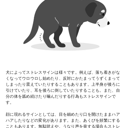
犬によってストレスサインは様々です。例えば、落ち着きがな
くなってウロウロし始めたり、反対にかたまってうずくまって
しまったり震えていたりすることもあります。上半身が後ろに
引けていたり、耳を後ろに倒していたりすることも。また、自
分の体を舐め続けたり噛んだりする行為もストレスサインで
す。
顔に現れるサインとしては、目を細めたり口を開けたままハア
ハアしたりなどの変化があります。また、あくびを頻繁にする
こともあります。無駄吠えや、うなり声を発する場合もストレ