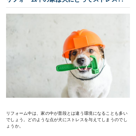
リフォーム中は、家の中が普段とは違う環境になることも多い
でしょう。どのような点が犬にストレスを与えてしまうのでし
ょうか。