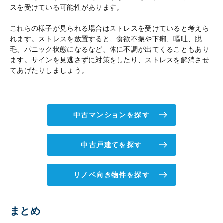
スを受けている可能性があります。
これらの様子が見られる場合はストレスを受けていると考えら
れます。ストレスを放置すると、食欲不振や下痢、嘔吐、脱
毛、パニック状態になるなど、体に不調が出てくることもあり
ます。サインを見逃さずに対策をしたり、ストレスを解消させ
てあげたりしましょう。
中古マンションを探す
中古戸建てを探す
リノベ向き物件を探す
まとめ