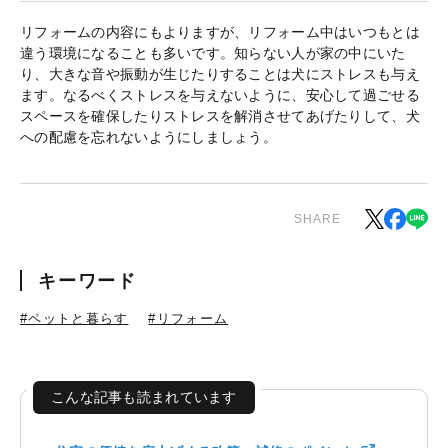
リフォームの内容にもよりますが、リフォーム中はいつもとは
違う環境になることも多いです。知らない人が家の中にいた
り、大きな音や振動が生じたりすることは犬にストレスも与え
ます。なるべくストレスを与えないように、安心して過ごせる
スペースを確保したりストレスを解消させてあげたりして、犬
への配慮を忘れないようにしましょう。
SHARE
キーワード
#ペットと暮らす
#リフォーム
こんな記事も読まれています