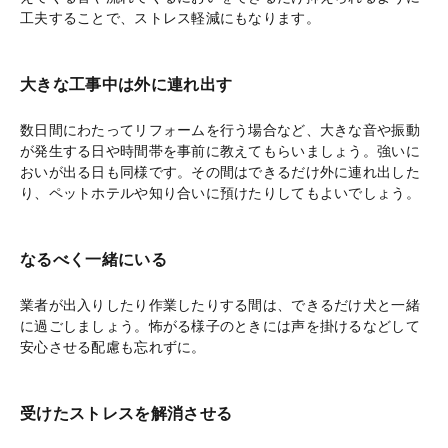
工夫することで、ストレス軽減にもなります。
大きな工事中は外に連れ出す
数日間にわたってリフォームを行う場合など、大きな音や振動
が発生する日や時間帯を事前に教えてもらいましょう。強いに
おいが出る日も同様です。その間はできるだけ外に連れ出した
り、ペットホテルや知り合いに預けたりしてもよいでしょう。
なるべく一緒にいる
業者が出入りしたり作業したりする間は、できるだけ犬と一緒
に過ごしましょう。怖がる様子のときには声を掛けるなどして
安心させる配慮も忘れずに。
受けたストレスを解消させる