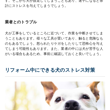
す。そこから犬が脱走してしまうこともあり、迷子になると余
計にストレスを与えてしまうでしょう。
業者とのトラブル
犬が工事をしているところに近づいて、作業を中断させてしま
うこともあります。様々な工具が置いてあり、触ると危険なも
のもあるでしょう。怒られたりケガをしたりして恐怖心を与え
てしまう可能性もあります。また、業者の中には犬が苦手な人
がいる場合もあるため、事前に確認しておくと良いでしょう。
リフォーム中にできる犬のストレス対策