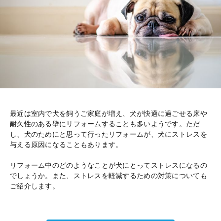
最近は室内で犬を飼うご家庭が増え、犬が快適に過ごせる床や
耐久性のある壁にリフォームすることも多いようです。ただ
し、犬のためにと思って行ったリフォームが、犬にストレスを
与える原因になることもあります。
リフォーム中のどのようなことが犬にとってストレスになるの
でしょうか。また、ストレスを軽減するための対策についても
ご紹介します。