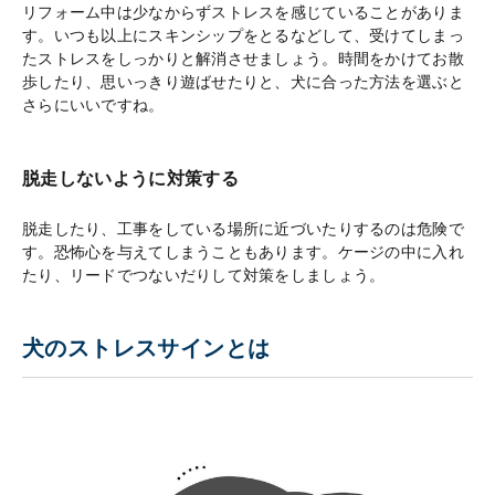
リフォーム中は少なからずストレスを感じていることがありま
す。いつも以上にスキンシップをとるなどして、受けてしまっ
たストレスをしっかりと解消させましょう。時間をかけてお散
歩したり、思いっきり遊ばせたりと、犬に合った方法を選ぶと
さらにいいですね。
脱走しないように対策する
脱走したり、工事をしている場所に近づいたりするのは危険で
す。恐怖心を与えてしまうこともあります。ケージの中に入れ
たり、リードでつないだりして対策をしましょう。
犬のストレスサインとは