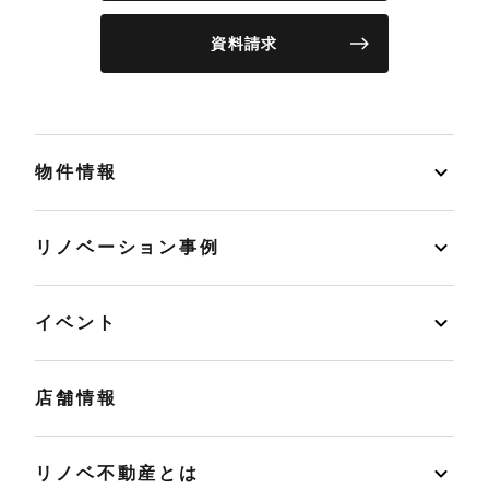
資料請求
物件情報
リノベーション事例
イベント
店舗情報
リノベ不動産とは