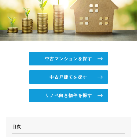
中古マンションを探す
中古戸建てを探す
リノベ向き物件を探す
目次