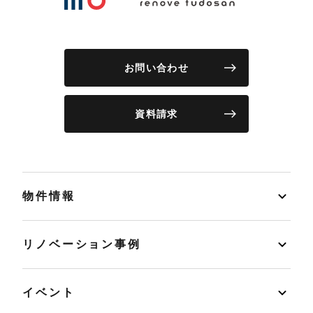
お問い合わせ
資料請求
物件情報
リノベーション事例
イベント