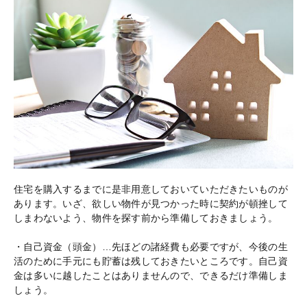
住宅を購入するまでに是非用意しておいていただきたいものが
あります。いざ、欲しい物件が見つかった時に契約が頓挫して
しまわないよう、物件を探す前から準備しておきましょう。
・自己資金（頭金）…先ほどの諸経費も必要ですが、今後の生
活のために手元にも貯蓄は残しておきたいところです。自己資
金は多いに越したことはありませんので、できるだけ準備しま
しょう。