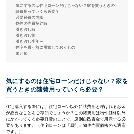
気にするのは住宅ローンだけじゃない？家を買うときの
諸費用っていくら必要？
必要経費の内訳
物件の売買契約時
引き渡し時
引き渡し後
引き渡し半年～
住宅を買う前に用意しておくもの
まとめ
気にするのは住宅ローンだけじゃない？家を
買うときの諸費用っていくら必要？
住宅購入する際には、住宅ローン以外に諸費用と呼ばれるお金
が必要なことをご存知でしょうか？この諸費用は物件価格以外
にかかってくる必要経費のことで、原則自己資金で用意する必
要があります。（住宅ローンは『原則』物件売買価格のみ適応
です。）