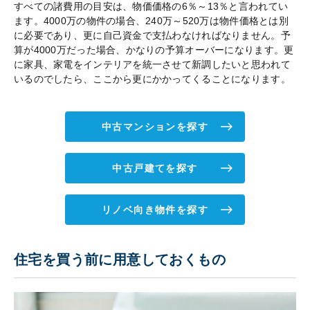
すべての諸費用の目安は、物価価格の6％～13％と言われてい
ます。4000万の物件の場合、240万～520万は物件価格とは別
に必要であり、更に自己資金で支払わなければなりません。予
算が4000万だった場合、かなりの予算オーバーになります。更
に家具、家電をインテリアを統一させて新調したいと思われて
いるのでしたら、ここから更にかかってくることになります。
中古マンションを探す
中古戸建てを探す
リノベ向き物件を探す
住宅を買う前に用意しておくもの