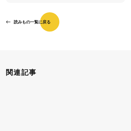
読みもの一覧に戻る
関連記事