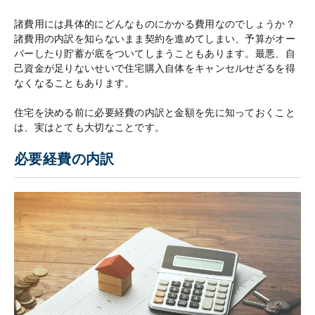
諸費用には具体的にどんなものにかかる費用なのでしょうか？
諸費用の内訳を知らないまま契約を進めてしまい、予算がオー
バーしたり貯蓄が底をついてしまうこともあります。最悪、自
己資金が足りないせいで住宅購入自体をキャンセルせざるを得
なくなることもあります。
住宅を決める前に必要経費の内訳と金額を先に知っておくこと
は、実はとても大切なことです。
必要経費の内訳