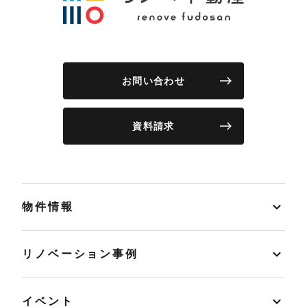
お問い合わせ
資料請求
物件情報
リノベーション事例
イベント