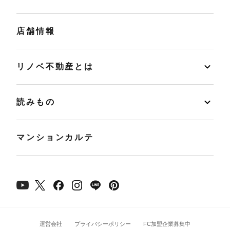
店舗情報
リノベ不動産とは
読みもの
マンションカルテ
運営会社
プライバシーポリシー
FC加盟企業募集中