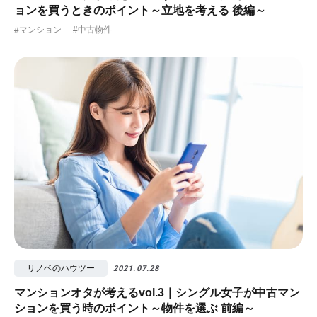
ョンを買うときのポイント～立地を考える 後編～
#マンション
#中古物件
リノベのハウツー
2021.07.28
マンションオタが考えるvol.3｜シングル女子が中古マン
ションを買う時のポイント～物件を選ぶ 前編～