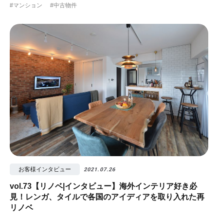
#マンション
#中古物件
お客様インタビュー
2021.07.26
vol.73【リノベ|インタビュー】海外インテリア好き必
見！レンガ、タイルで各国のアイディアを取り入れた再
リノベ