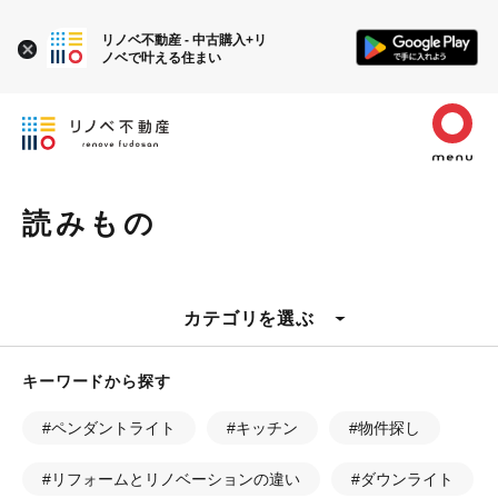
リノベ不動産 - 中古購入+リ
ノベで叶える住まい
読みもの
カテゴリを選ぶ
キーワードから探す
#ペンダントライト
#キッチン
#物件探し
#リフォームとリノベーションの違い
#ダウンライト