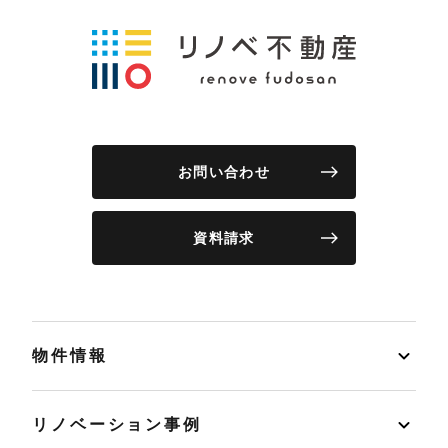
お問い合わせ
資料請求
物件情報
リノベーション事例