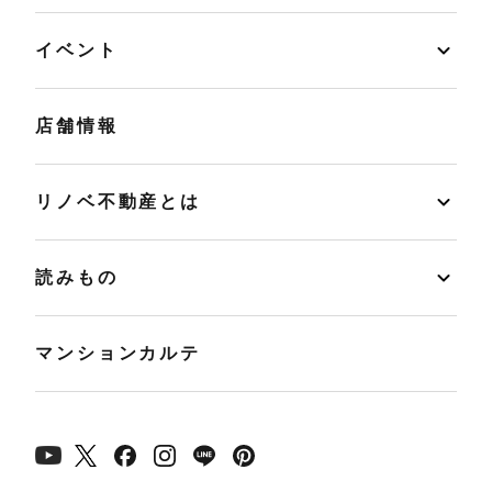
イベント
店舗情報
リノベ不動産とは
読みもの
マンションカルテ