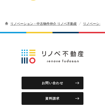
リノベーション・中古物件仲介 リノベ不動産
リノベーショ
お問い合わせ
資料請求