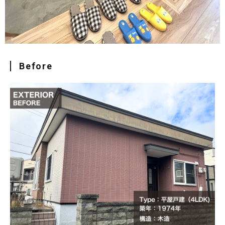
Before