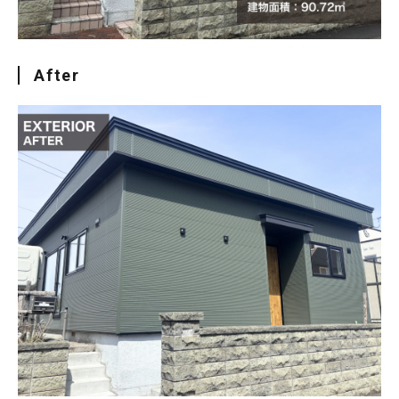
After