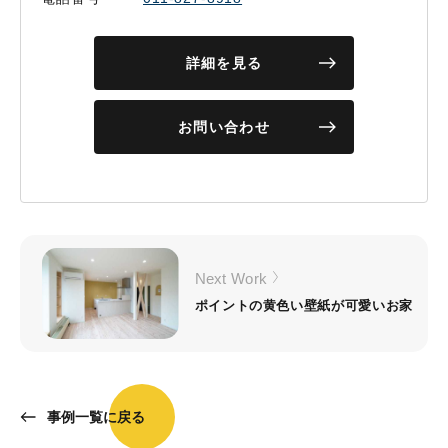
詳細を見る
お問い合わせ
Next Work
ポイントの黄色い壁紙が可愛いお家
事例一覧に戻る