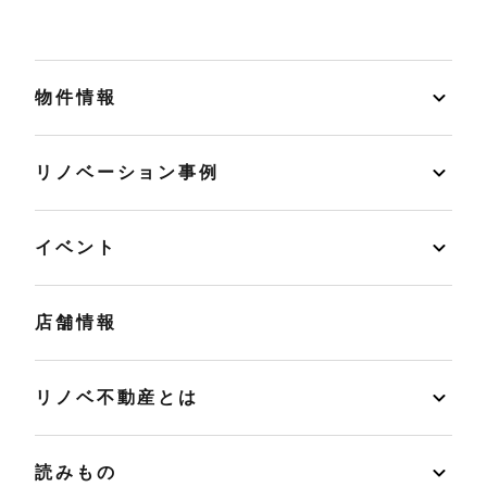
物件情報
リノベーション事例
イベント
店舗情報
リノベ不動産とは
読みもの