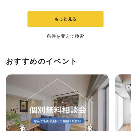
もっと見る
条件を変えて検索
おすすめのイベント