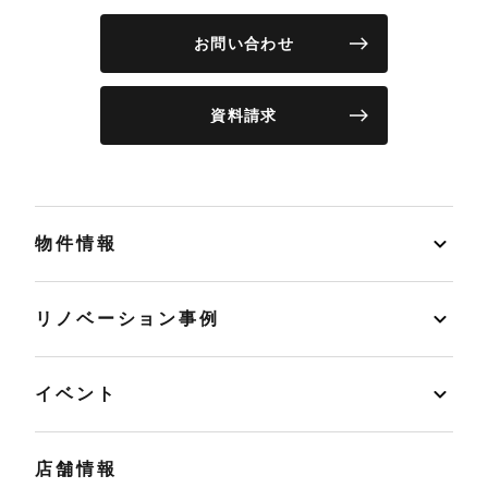
お問い合わせ
資料請求
物件情報
リノベーション事例
イベント
店舗情報