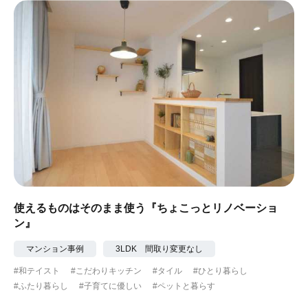
使えるものはそのまま使う『ちょこっとリノベーショ
ン』
マンション事例
3LDK 間取り変更なし
#和テイスト
#こだわりキッチン
#タイル
#ひとり暮らし
#ふたり暮らし
#子育てに優しい
#ペットと暮らす