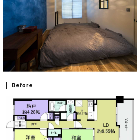
Before