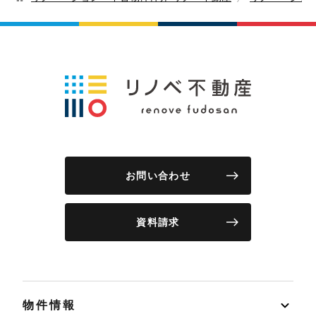
お問い合わせ
資料請求
物件情報