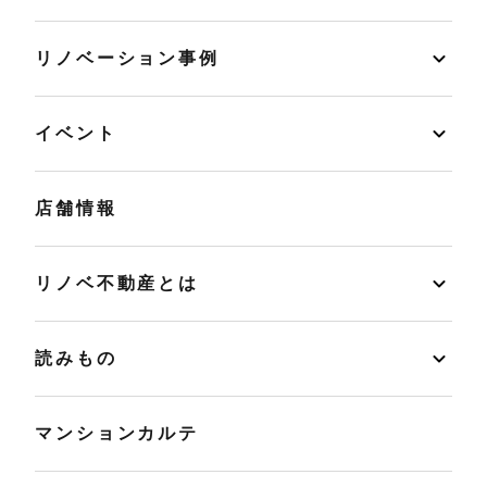
リノベーション事例
イベント
店舗情報
リノベ不動産とは
読みもの
マンションカルテ