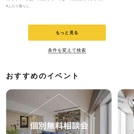
#ふたり暮らし
もっと見る
条件を変えて検索
おすすめのイベント