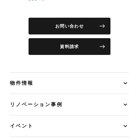
お問い合わせ
資料請求
物件情報
リノベーション事例
イベント