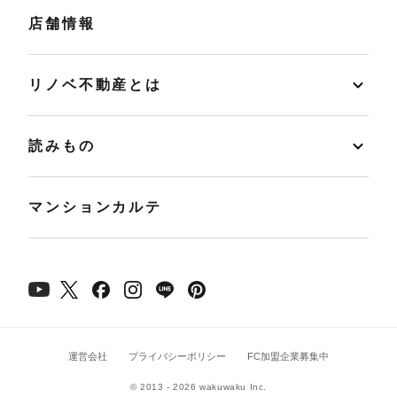
店舗情報
リノベ不動産とは
読みもの
マンションカルテ
運営会社
プライバシーポリシー
FC加盟企業募集中
© 2013 - 2026 wakuwaku Inc.