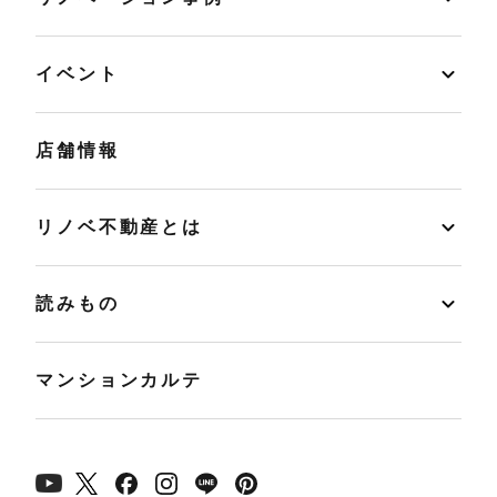
イベント
店舗情報
リノベ不動産とは
読みもの
マンションカルテ