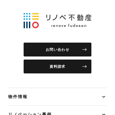
お問い合わせ
資料請求
物件情報
リノベーション事例