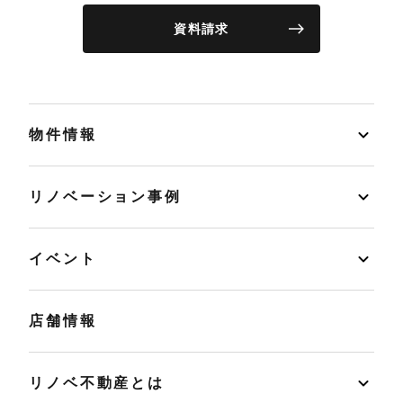
資料請求
物件情報
リノベーション事例
イベント
店舗情報
リノベ不動産とは