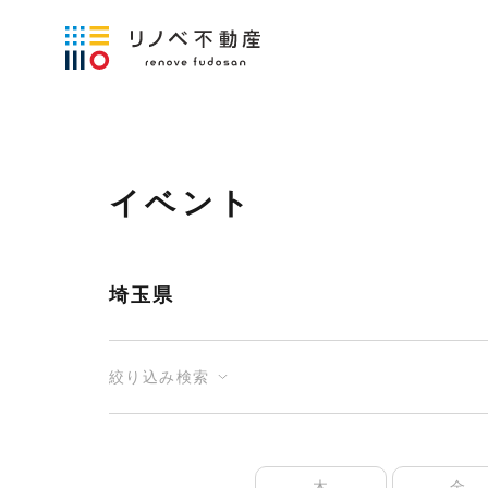
イベント
埼玉県
絞り込み検索
木
金