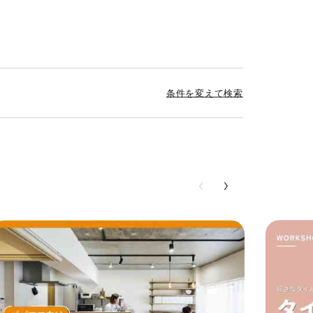
条件を変えて検索