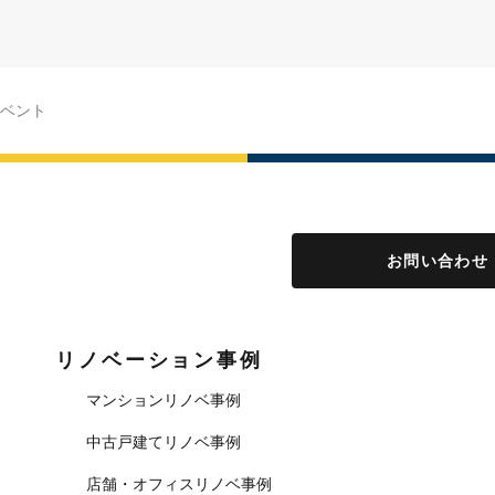
ベント
お問い合わせ
リノベーション事例
マンションリノベ事例
中古戸建てリノベ事例
店舗・オフィスリノベ事例