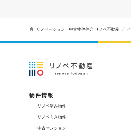
リノベーション・中古物件仲介 リノベ不動産
イ
物件情報
リノベ済み物件
リノベ向き物件
中古マンション