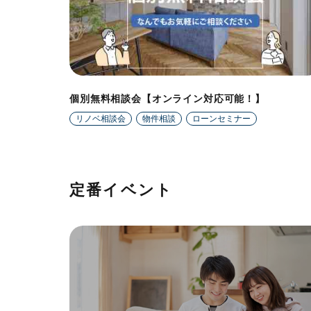
個別無料相談会【オンライン対応可能！】
リノベ相談会
物件相談
ローンセミナー
定番イベント