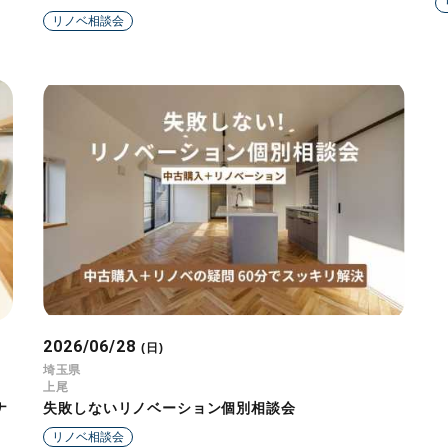
リノベ相談会
2026/06/28
(日)
埼玉県
上尾
ナ
失敗しないリノベーション個別相談会
リノベ相談会