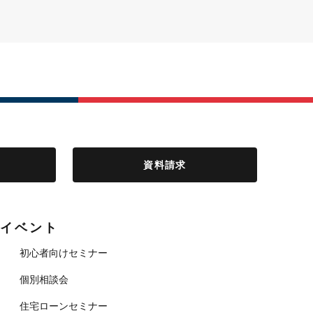
資料請求
イベント
初心者向けセミナー
個別相談会
住宅ローンセミナー