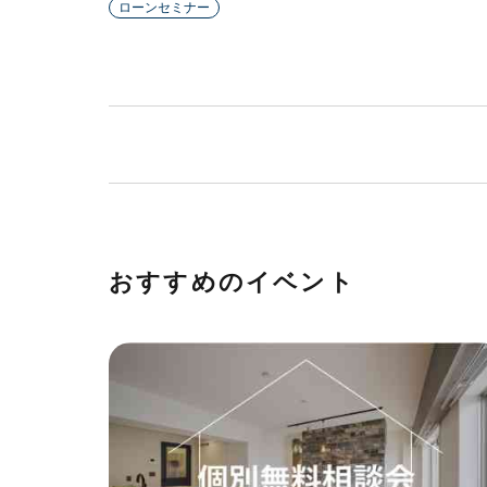
ローンセミナー
おすすめのイベント