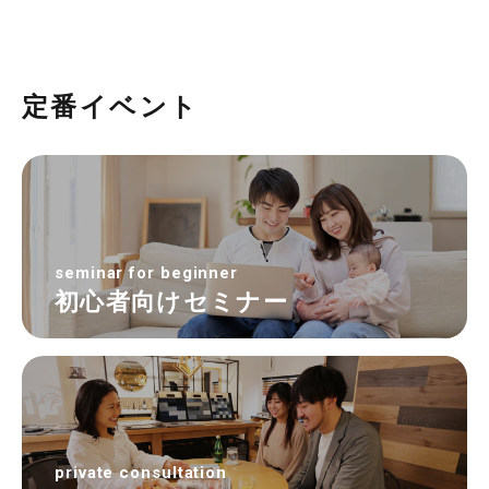
定番イベント
seminar for beginner
初心者向けセミナー
private consultation