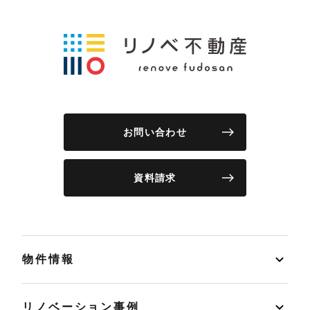
お問い合わせ
資料請求
物件情報
リノベーション事例