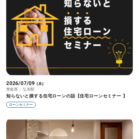
2026/07/09
(木)
青森県
弘前駅
知らないと損する住宅ローンの話【住宅ローンセミナー 】
ローンセミナー