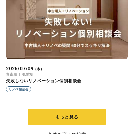
2026/07/09
(木)
青森県
弘前駅
失敗しないリノベーション個別相談会
リノベ相談会
もっと見る