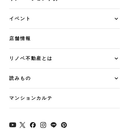
イベント
店舗情報
リノベ不動産とは
読みもの
マンションカルテ