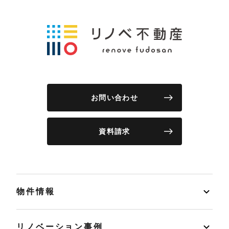
お問い合わせ
資料請求
物件情報
リノベーション事例