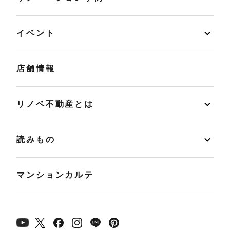
イベント
店舗情報
リノベ不動産とは
読みもの
マンションカルテ