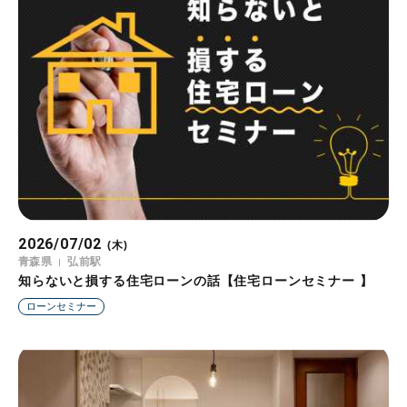
2026/07/02
(木)
青森県
弘前駅
知らないと損する住宅ローンの話【住宅ローンセミナー 】
ローンセミナー