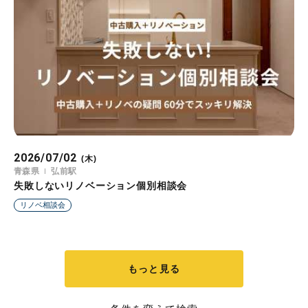
2026/07/02
(木)
青森県
弘前駅
失敗しないリノベーション個別相談会
リノベ相談会
もっと見る