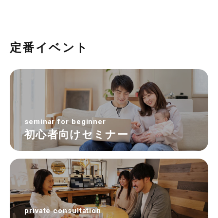
定番イベント
seminar for beginner
初心者向けセミナー
private consultation