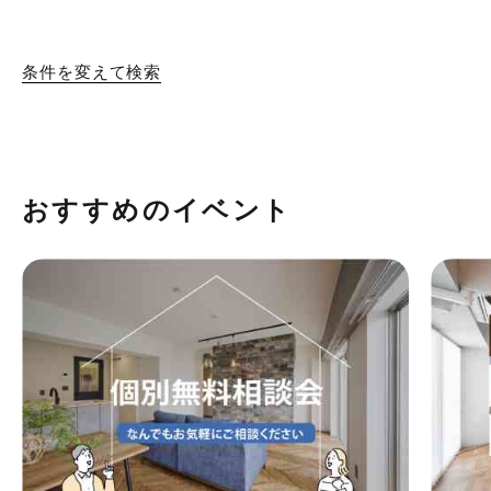
条件を変えて検索
おすすめのイベント