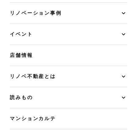
リノベーション事例
イベント
店舗情報
リノベ不動産とは
読みもの
マンションカルテ