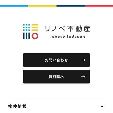
お問い合わせ
資料請求
物件情報