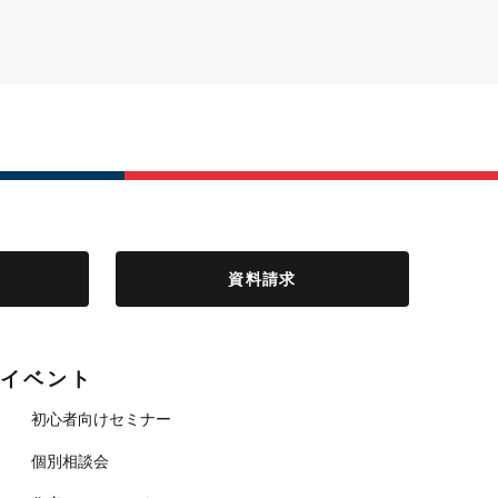
資料請求
イベント
初心者向けセミナー
個別相談会