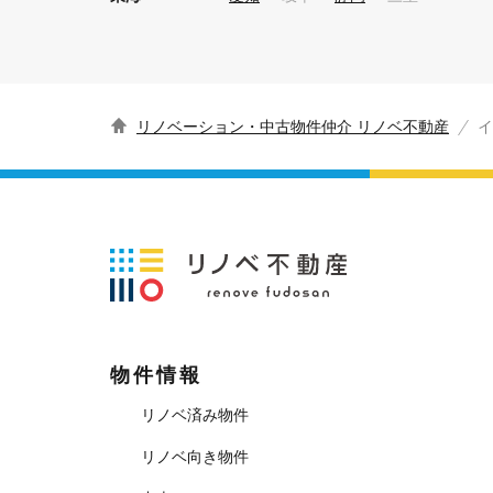
リノベーション・中古物件仲介 リノベ不動産
イ
物件情報
リノベ済み物件
リノベ向き物件