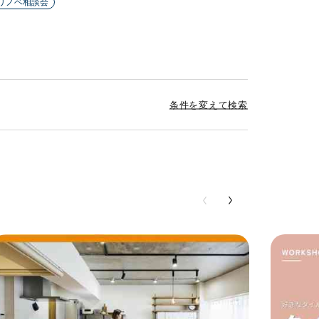
リノベ相談会
条件を変えて検索