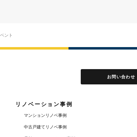
ベント
お問い合わせ
リノベーション事例
マンションリノベ事例
中古戸建てリノベ事例