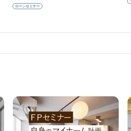
ローンセミナー