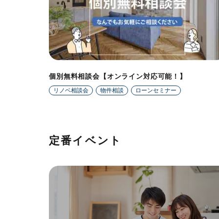
個別無料相談会【オンライン対応可能！】
リノベ相談会
物件相談
ローンセミナー
定番イベント