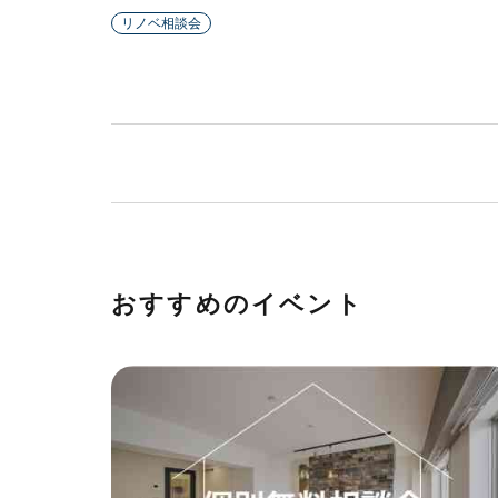
リノベ相談会
おすすめのイベント