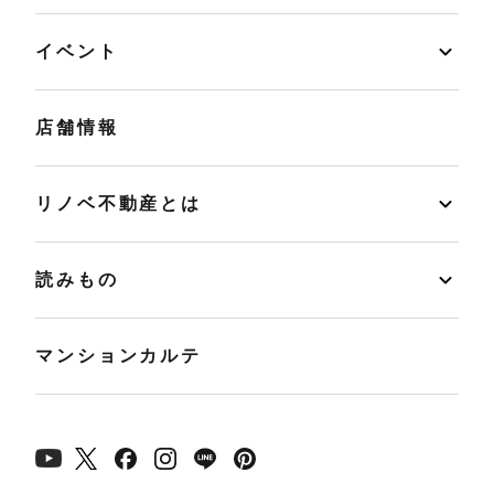
イベント
店舗情報
リノベ不動産とは
読みもの
マンションカルテ