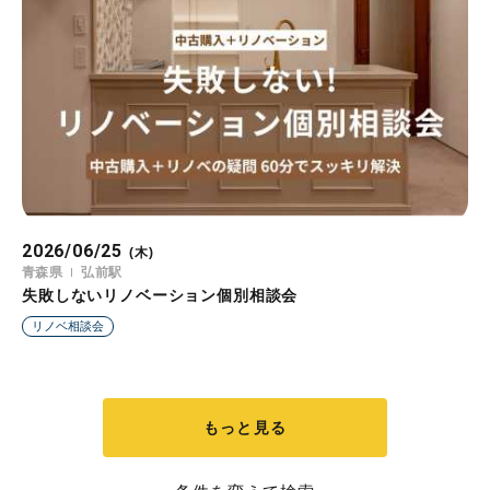
2026/06/25
(木)
青森県
弘前駅
失敗しないリノベーション個別相談会
リノベ相談会
もっと見る