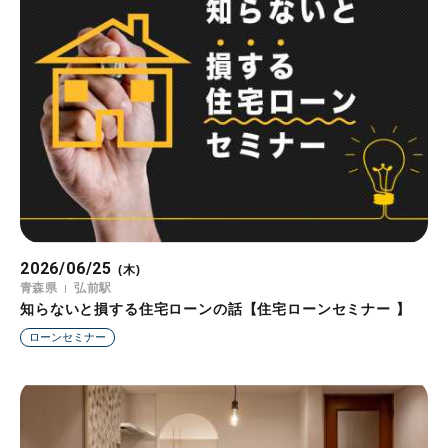
2026/06/25
(木)
青森県
弘前駅
知らないと損する住宅ローンの話【住宅ローンセミナー 】
ローンセミナー