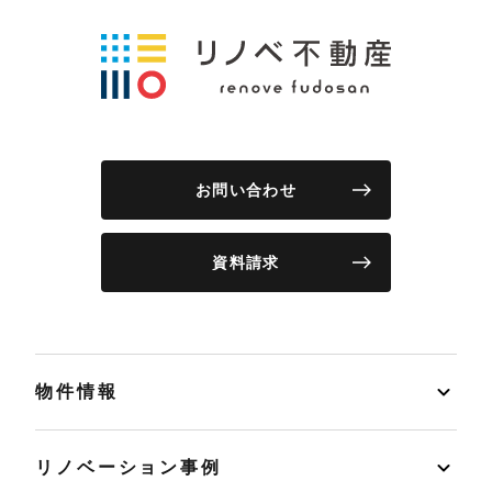
お問い合わせ
資料請求
物件情報
リノベーション事例