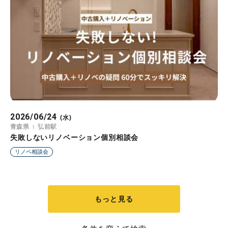
2026/06/24
(水)
青森県
弘前駅
失敗しないリノベーション個別相談会
リノベ相談会
もっと見る