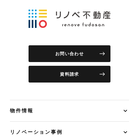
お問い合わせ
資料請求
物件情報
リノベーション事例