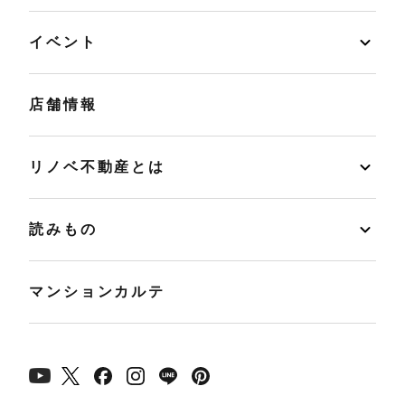
イベント
店舗情報
リノベ不動産とは
読みもの
マンションカルテ