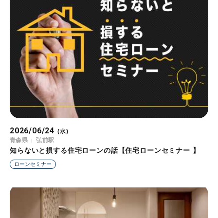
2026/06/24
(水)
青森県
弘前駅
知らないと損する住宅ローンの話【住宅ローンセミナー 】
ローンセミナー