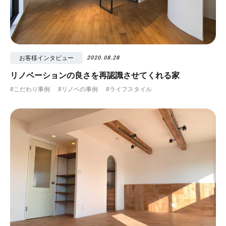
お客様インタビュー
2020.08.28
リノベーションの良さを再認識させてくれる家
#こだわり事例
#リノベの事例
#ライフスタイル