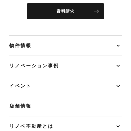
資料請求
物件情報
リノベーション事例
イベント
店舗情報
リノベ不動産とは