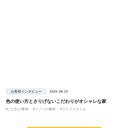
お客様インタビュー
2020.08.23
色の使い方とさりげないこだわりがオシャレな家
#こだわり事例
#リノベの事例
#ライフスタイル