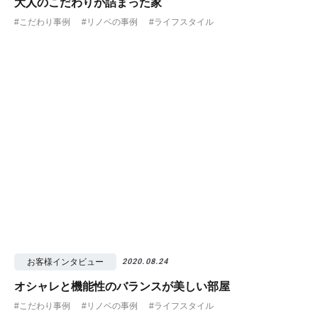
大人のこだわりが詰まった家
#こだわり事例
#リノベの事例
#ライフスタイル
お客様インタビュー
2020.08.24
オシャレと機能性のバランスが美しい部屋
#こだわり事例
#リノベの事例
#ライフスタイル