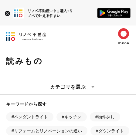
リノベ不動産 - 中古購入+リ
ノベで叶える住まい
読みもの
カテゴリを選ぶ
キーワードから探す
#ペンダントライト
#キッチン
#物件探し
#リフォームとリノベーションの違い
#ダウンライト