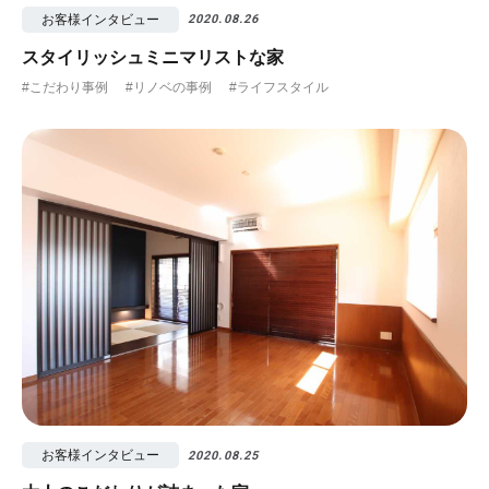
お客様インタビュー
2020.08.26
スタイリッシュミニマリストな家
#こだわり事例
#リノベの事例
#ライフスタイル
お客様インタビュー
2020.08.25