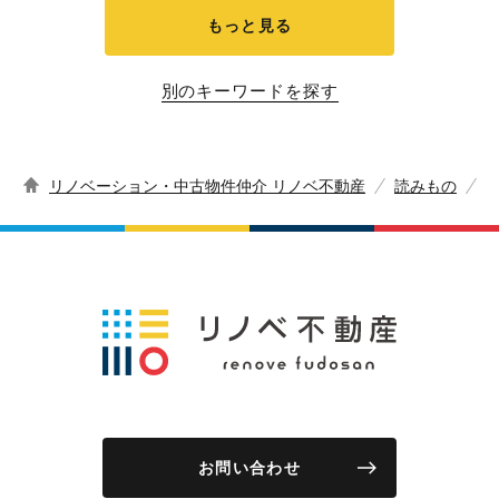
もっと見る
別のキーワードを探す
リノベーション・中古物件仲介 リノベ不動産
読みもの
p
お問い合わせ