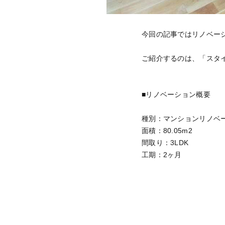
今回の記事ではリノベー
ご紹介するのは、「スタ
■リノベーション概要
種別：マンションリノベ
面積：80.05m2
間取り：3LDK
工期：2ヶ月