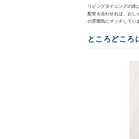
リビングダイニングの床
配管を合わせれば、おし
の雰囲気にマッチしてい
ところどころ