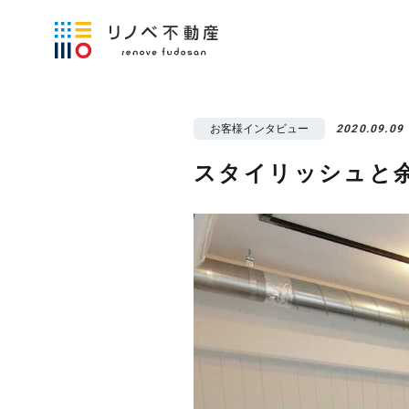
お客様インタビュー
2020.09.09
スタイリッシュと