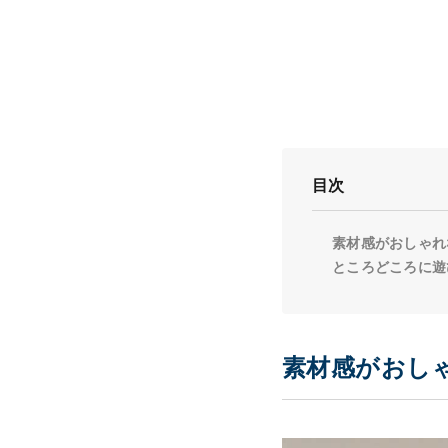
目次
素材感がおしゃれ
ところどころに遊
素材感がおしゃ