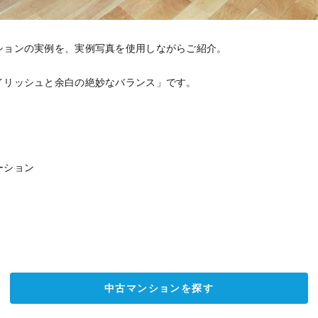
ションの実例を、実例写真を使用しながらご紹介。
イリッシュと余白の絶妙なバランス」です。
ーション
中古マンションを探す