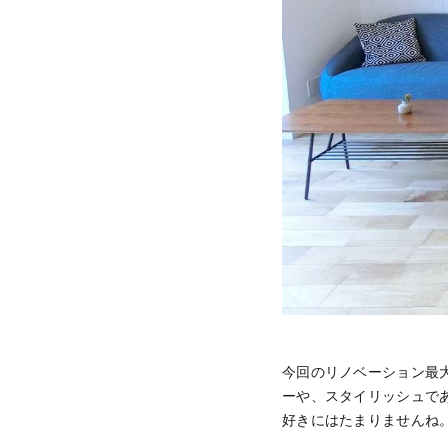
今回のリノベーション最
ーや、スタイリッシュで
好きにはたまりませんね