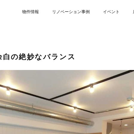
物件情報
リノベーション事例
イベント
余白の絶妙なバランス