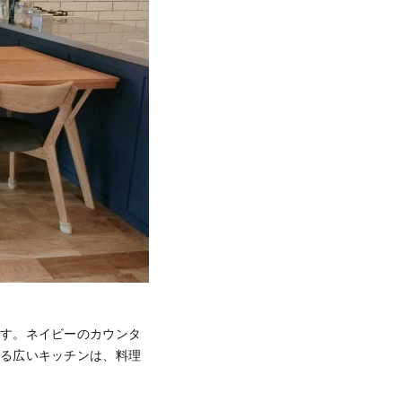
です。ネイビーのカウンタ
せる広いキッチンは、料理