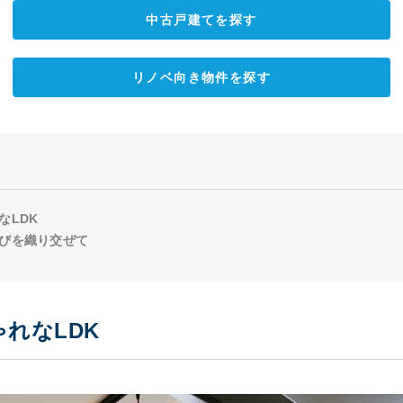
中古戸建てを探す
リノベ向き物件を探す
なLDK
びを織り交ぜて
れなLDK