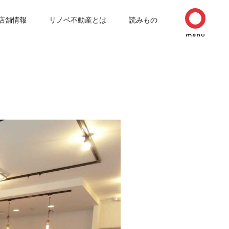
店舗情報
リノベ不動産とは
読みもの