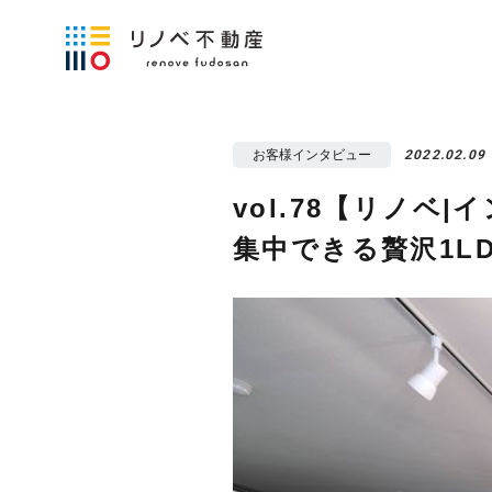
お客様インタビュー
2022.02.09
vol.78【リノ
集中できる贅沢1L