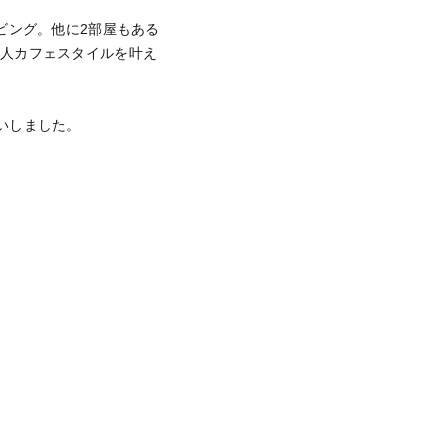
ビング。他に2部屋もある
大人カフェスタイルを叶え
いしました。