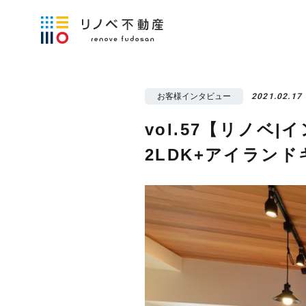
お客様インタビュー
2021.02.17
vol.57【リノベ
2LDK+アイラン