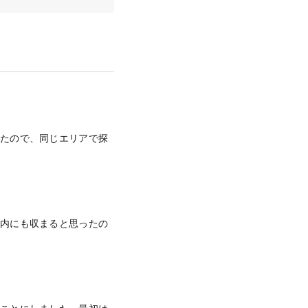
ったので、同じエリアで探
算内にも収まると思ったの