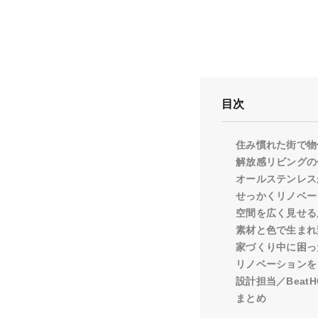
目次
住み慣れた街で物
解放感リビングの
オールステンレス
せっかくリノベー
空間を広く見せる
素材と色で生まれ
家づくり中に困っ
リノベーションを
設計担当／BeatH
まとめ