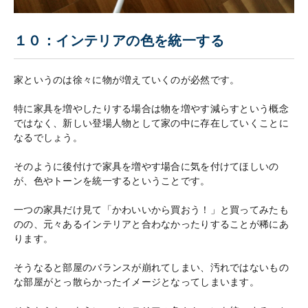
１０：インテリアの色を統一する
家というのは徐々に物が増えていくのが必然です。
特に家具を増やしたりする場合は物を増やす減らすという概念
ではなく、新しい登場人物として家の中に存在していくことに
なるでしょう。
そのように後付けで家具を増やす場合に気を付けてほしいの
が、色やトーンを統一するということです。
一つの家具だけ見て「かわいいから買おう！」と買ってみたも
のの、元々あるインテリアと合わなかったりすることが稀にあ
ります。
そうなると部屋のバランスが崩れてしまい、汚れではないもの
な部屋がとっ散らかったイメージとなってしまいます。