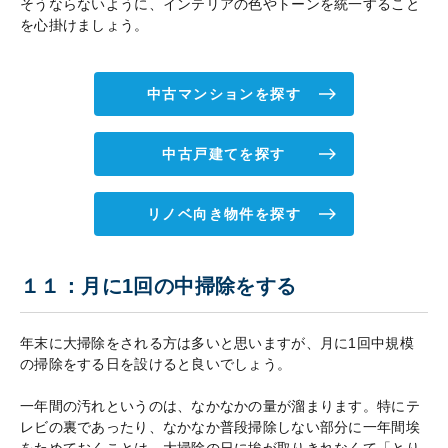
そうならないように、インテリアの色やトーンを統一すること
を心掛けましょう。
中古マンションを探す
中古戸建てを探す
リノベ向き物件を探す
１１：月に1回の中掃除をする
年末に大掃除をされる方は多いと思いますが、月に1回中規模
の掃除をする日を設けると良いでしょう。
一年間の汚れというのは、なかなかの量が溜まります。特にテ
レビの裏であったり、なかなか普段掃除しない部分に一年間埃