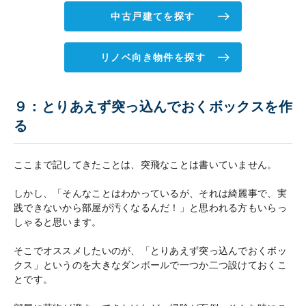
中古戸建てを探す
リノベ向き物件を探す
９：とりあえず突っ込んでおくボックスを作
る
ここまで記してきたことは、突飛なことは書いていません。
しかし、「そんなことはわかっているが、それは綺麗事で、実
践できないから部屋が汚くなるんだ！」と思われる方もいらっ
しゃると思います。
そこでオススメしたいのが、「とりあえず突っ込んでおくボッ
クス」というのを大きなダンボールで一つか二つ設けておくこ
とです。