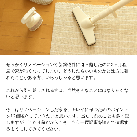
せっかくリノベーションや新築物件に引っ越したのに2ヶ月程
度で家が汚くなってしまい、どうしたらいいものかと途方に暮
れたことがある方、いらっしゃると思います。
これから引っ越しされる方は、当然そんなことにはなりたくな
いと思います。
今回はリノベーションした家を、キレイに保つためのポイント
を12個紹介していきたいと思います。当たり前のことも多く記
しますが、当たり前だからこそ、もう一度記事を読んで確認す
るようにしてみてください。