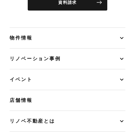
資料請求
物件情報
リノベーション事例
イベント
店舗情報
リノベ不動産とは