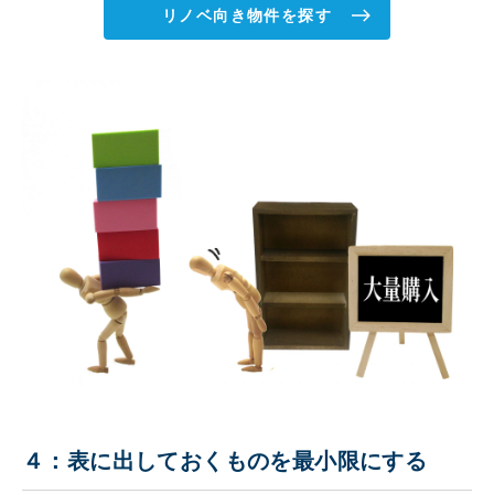
リノベ向き物件を探す
４：表に出しておくものを最小限にする