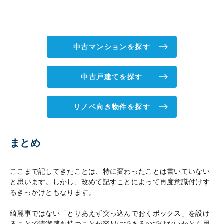
中古マンションを探す
中古戸建てを探す
リノベ向き物件を探す
まとめ
ここまで記してきたことは、特に変わったことは書いていない
と思います。しかし、改めて記すことによって再度意識付けす
るきっかけともなります。
綺麗事ではない「とりあえず突っ込んでおくボックス」を設け