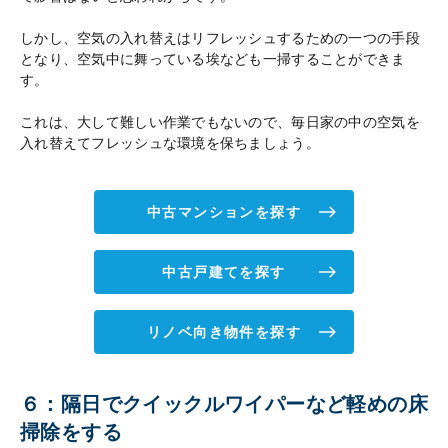
しかし、空気の入れ替えはリフレッシュするための一つの手段
となり、空気中に舞っている埃なども一掃することができま
す。
これは、大して難しい作業でもないので、毎日家の中の空気を
入れ替えてフレッシュな環境を保ちましょう。
中古マンションを探す
中古戸建てを探す
リノベ向き物件を探す
６：隔日でクイックルワイパーなど軽めの床
掃除をする