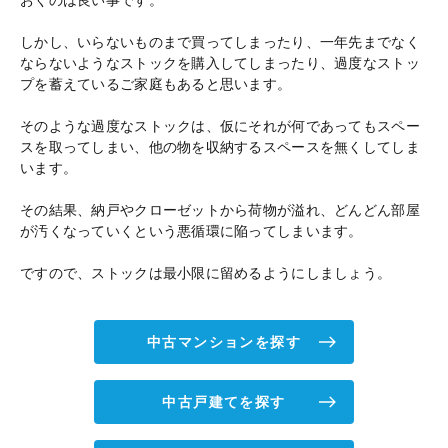
しかし、いらないものまで買ってしまったり、一年先までなく
ならないようなストックを購入してしまったり、過度なストッ
プを蓄えているご家庭もあると思います。
そのような過度なストックは、仮にそれが何であってもスペー
スを取ってしまい、他の物を収納するスペースを無くしてしま
います。
その結果、納戸やクローゼットから荷物が溢れ、どんどん部屋
が汚くなっていくという悪循環に陥ってしまいます。
ですので、ストックは最小限に留めるようにしましょう。
中古マンションを探す
中古戸建てを探す