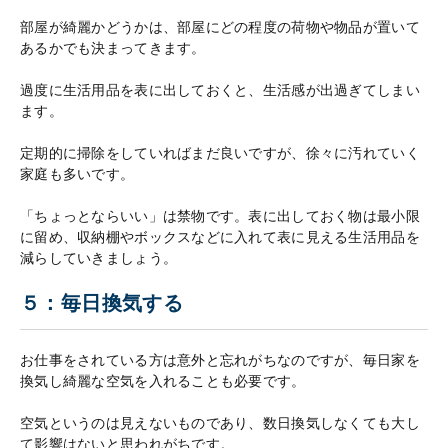
部屋が綺麗かどうかは、部屋にどの程度の荷物や物品が置いて
あるかでも決まってきます。
過度に生活用品を表に出しておくと、生活感が出過ぎてしまい
ます。
定期的に掃除をしていればまだ良いですが、徐々に汚れていく
家庭も多いです。
「ちょっとならいい」は禁物です。表に出しておく物は最小限
に留め、収納棚やボックスなどに入れて表に見える生活用品を
減らしていきましょう。
５：毎日換気する
お仕事をされている方は意外と忘れがちなのですが、毎日家を
換気し綺麗な空気を入れることも必要です。
空気というのは見えないものであり、数日換気しなくても大し
て影響はないと思われがちです。