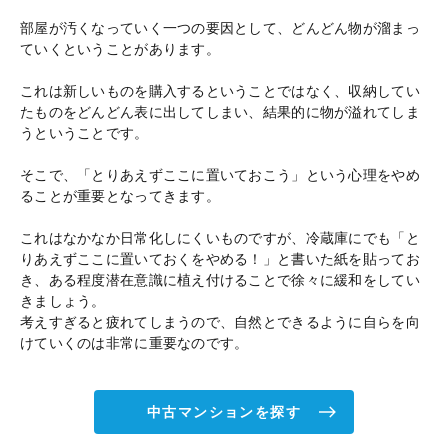
部屋が汚くなっていく一つの要因として、どんどん物が溜まっ
ていくということがあります。
これは新しいものを購入するということではなく、収納してい
たものをどんどん表に出してしまい、結果的に物が溢れてしま
うということです。
そこで、「とりあえずここに置いておこう」という心理をやめ
ることが重要となってきます。
これはなかなか日常化しにくいものですが、冷蔵庫にでも「と
りあえずここに置いておくをやめる！」と書いた紙を貼ってお
き、ある程度潜在意識に植え付けることで徐々に緩和をしてい
きましょう。
考えすぎると疲れてしまうので、自然とできるように自らを向
けていくのは非常に重要なのです。
中古マンションを探す