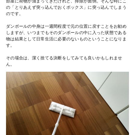
部屋に荷物が溜まってきたけれど、掃除が面倒。そんな時にこ
の「とりあえず突っ込んでおくボックス」に突っ込んでしまう
のです。
ダンボールの中身は一週間程度で元の位置に戻すことをお勧め
しますが、いつまでもそのダンボールの中に入った状態である
物は結果として日常生活に必要のないものということになりま
す。
その場合は、潔く捨てる決断をしてみても良いかもしれませ
ん。